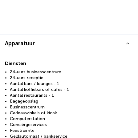
Apparatuur
Diensten
24-uurs businesscentrum
24-uurs receptie
Aantal bars / lounges - 1
Aantal koffiebars of cafés - 1
Aantal restaurants - 1
Bagageopslag
Businesscentrum
Cadeauwinkels of kiosk
Computerstation
Conciërgeservices
Feestruimte
Geldautomaat / bankservice