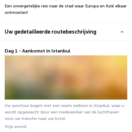
Een onvergetelijke reis naar de stad waar Europa en Azië elkaar 
ontmoeten!
Uw gedetailleerde routebeschrijving
Dag 1 - Aankomst in Istanbul
Uw avontuur begint met een warm welkom in Istanbul, waar u 
wordt opgewacht door een medewerker van de luchthaven 
voor uw transfer naar uw hotel.
Vrije avond.