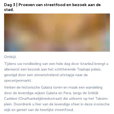
Dag 3 | Proeven van streetfood en bezoek aan de
stad.
Ontbijt.
Tijdens uw rondleiding van een hele dag door Istanbul brengt u 
allereerst een bezoek aan het schitterende Topkapi paleis, 
gevolgd door een zinnenstrelend uitstapje naar de 
specerijenmarkt.
Verken de historische Galata toren en maak een wandeling 
door de levendige wijken Galata en Pera, langs de İstiklâl 
Caddesi (Onafhankelijkheidsstraat) die uitkomt op het Taksim-
plein. Doordrenk u hier van de levendige sfeer in deze iconische 
wijk en geniet van de heerlijke streetfood.