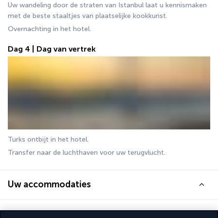
Uw wandeling door de straten van Istanbul laat u kennismaken 
met de beste staaltjes van plaatselijke kookkunst.
Overnachting in het hotel.
Dag 4 | Dag van vertrek
Turks ontbijt in het hotel.
Transfer naar de luchthaven voor uw terugvlucht.
Uw accommodaties
Tijdens deze reis verblijft u 3 nachten in het onderstaande 4-