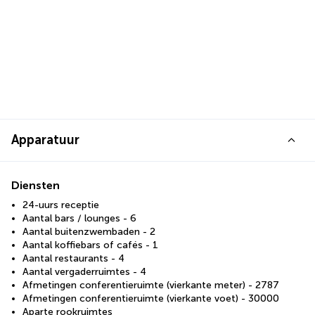
Apparatuur
Diensten
24-uurs receptie
Aantal bars / lounges - 6
Aantal buitenzwembaden - 2
Aantal koffiebars of cafés - 1
Aantal restaurants - 4
Aantal vergaderruimtes - 4
Afmetingen conferentieruimte (vierkante meter) - 2787
Afmetingen conferentieruimte (vierkante voet) - 30000
Aparte rookruimtes