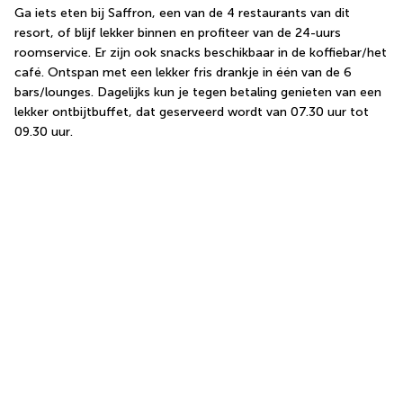
Ga iets eten bij Saffron, een van de 4 restaurants van dit 
resort, of blijf lekker binnen en profiteer van de 24-uurs 
roomservice. Er zijn ook snacks beschikbaar in de koffiebar/het 
café. Ontspan met een lekker fris drankje in één van de 6 
bars/lounges. Dagelijks kun je tegen betaling genieten van een 
lekker ontbijtbuffet, dat geserveerd wordt van 07.30 uur tot 
09.30 uur.