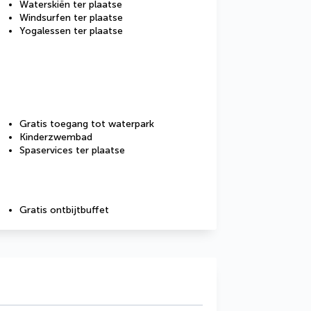
Waterskiën ter plaatse
Windsurfen ter plaatse
Yogalessen ter plaatse
Gratis toegang tot waterpark
Kinderzwembad
Spaservices ter plaatse
Gratis ontbijtbuffet