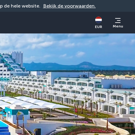
op de hele website. 
Bekijk de voorwaarden.
Menu
EUR