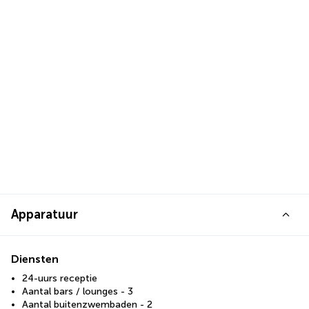
Apparatuur
Diensten
24-uurs receptie
Aantal bars / lounges - 3
Aantal buitenzwembaden - 2