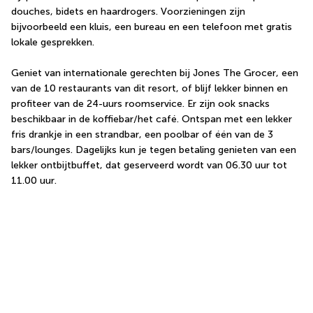
douches, bidets en haardrogers. Voorzieningen zijn 
bijvoorbeeld een kluis, een bureau en een telefoon met gratis 
lokale gesprekken.
Geniet van internationale gerechten bij Jones The Grocer, een 
van de 10 restaurants van dit resort, of blijf lekker binnen en 
profiteer van de 24-uurs roomservice. Er zijn ook snacks 
beschikbaar in de koffiebar/het café. Ontspan met een lekker 
fris drankje in een strandbar, een poolbar of één van de 3 
bars/lounges. Dagelijks kun je tegen betaling genieten van een 
lekker ontbijtbuffet, dat geserveerd wordt van 06.30 uur tot 
11.00 uur.