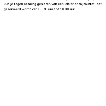
kun je tegen betaling genieten van een lekker ontbijtbuffet, dat 
geserveerd wordt van 06.30 uur tot 10.00 uur.