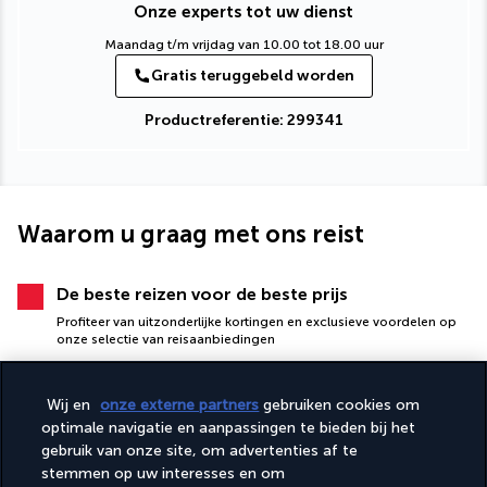
Onze experts tot uw dienst
Maandag t/m vrijdag van 10.00 tot 18.00 uur
Gratis teruggebeld worden
Productreferentie: 299341
Waarom u graag met ons reist
De beste reizen voor de beste prijs
Profiteer van uitzonderlijke kortingen en exclusieve voordelen op
onze selectie van reisaanbiedingen
Wij en
onze externe partners
gebruiken cookies om
optimale navigatie en aanpassingen te bieden bij het
gebruik van onze site, om advertenties af te
stemmen op uw interesses en om