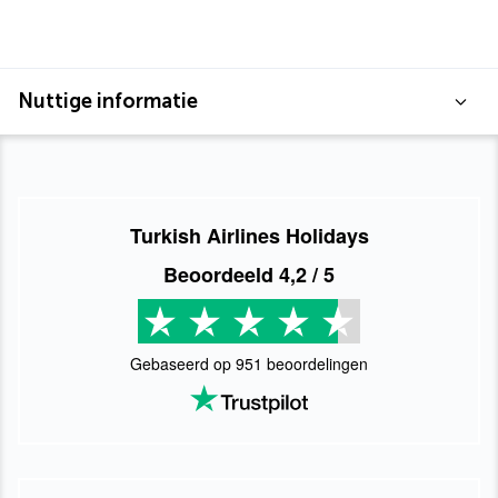
Nuttige informatie
Turkish Airlines Holidays
Beoordeeld
4,2
/ 5
Gebaseerd op
951
beoordelingen