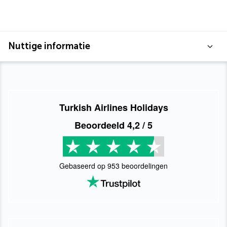
Nuttige informatie
Turkish Airlines Holidays
Beoordeeld
4,2
/ 5
Gebaseerd op
953
beoordelingen