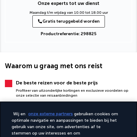
Onze experts tot uw dienst
Maandag t/m vrijdag van 10.00 tot 18.00 uur
Gratis teruggebeld worden
Productreferentie: 298825
Waarom u graag met ons reist
De beste reizen voor de beste prijs
Profiteer van uitzonderlijke kortingen en exclusieve voordelen op
onze selectie van reisaanbiedingen
Wij en
onze externe partners
gebruiken cookies om
optimale navigatie en aanpassingen te bieden bij het
gebruik van onze site, om advertenties af te
stemmen op uw interesses en om