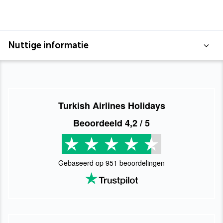
Nuttige informatie
Turkish Airlines Holidays
Beoordeeld
4,2
/ 5
Gebaseerd op
951
beoordelingen