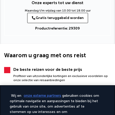
Onze experts tot uw dienst
Maandag t/m vrijdag van 10.00 tot 18.00 uur
Gratis teruggebeld worden
Productreferentie: 29309
Waarom u graag met ons reist
De beste reizen voor de beste prijs
Profiteer van uitzonderlijke kortingen en exclusieve voordelen op
onze selectie van reisaanbiedingen
Wij en
onze externe partners
gebruiken cookies om
optimale navigatie en aanpassingen te bieden bij het
gebruik van onze site, om advertenties af te
stemmen op uw interesses en om