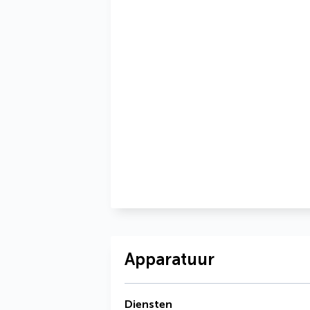
Apparatuur
Diensten