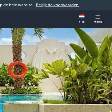
op de hele website. 
Bekijk de voorwaarden.
Menu
EUR