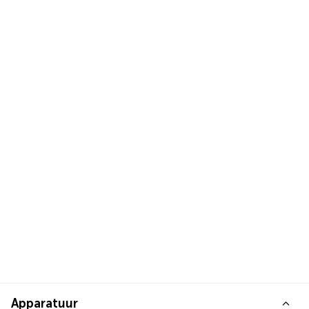
Apparatuur