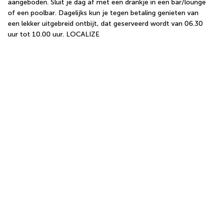
aangeboden. Sluit je dag af met een drankje in een bar/lounge 
of een poolbar. Dagelijks kun je tegen betaling genieten van 
een lekker uitgebreid ontbijt, dat geserveerd wordt van 06.30 
uur tot 10.00 uur. LOCALIZE