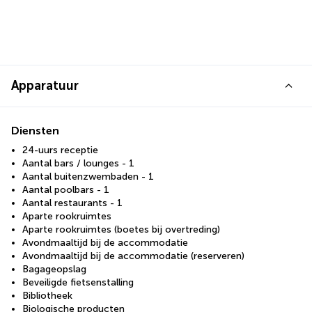
Apparatuur
Diensten
24-uurs receptie
Aantal bars / lounges - 1
Aantal buitenzwembaden - 1
Aantal poolbars - 1
Aantal restaurants - 1
Aparte rookruimtes
Aparte rookruimtes (boetes bij overtreding)
Avondmaaltijd bij de accommodatie
Avondmaaltijd bij de accommodatie (reserveren)
Bagageopslag
Beveiligde fietsenstalling
Bibliotheek
Biologische producten