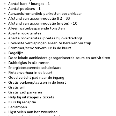
Aantal bars / lounges - 1
Aantal poolbars - 1
Aanzoek/romantiek-pakketten beschikbaar
Afstand van accommodatie (ft) - 33
Afstand van accommodatie (meter) - 10
Alleen waterbesparende toiletten
Aparte rookruimtes
Aparte rookruimtes (boetes bij overtreding)
Bovenste verdiepingen alleen te bereiken via trap
Brommer/scooterverhuur in de buurt
Dagelijks
Door lokale aanbieders georganiseerde tours en activiteiten
Dubbelglas in alle ramen
Energiebesparende schakelaars
Fietsenverhuur in de buurt
Goed verlicht pad naar de ingang
Gratis parkeerplaatsen in de buurt
Gratis wifi
Gratis zelf parkeren
Hulp bij uitstapjes / tickets
Kluis bij receptie
Ledlampen
Ligstoelen aan het zwembad