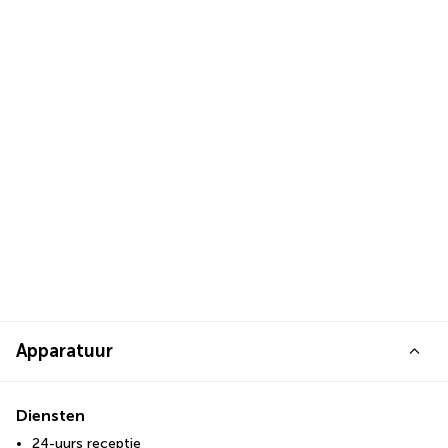
Apparatuur
Diensten
24-uurs receptie