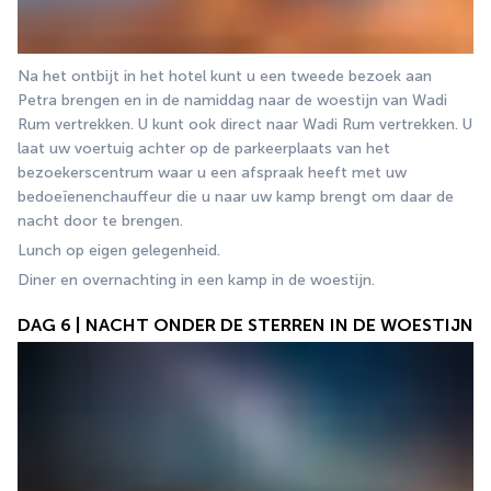
Na het ontbijt in het hotel kunt u een tweede bezoek aan 
Petra brengen en in de namiddag naar de woestijn van Wadi 
Rum vertrekken. U kunt ook direct naar Wadi Rum vertrekken. U 
laat uw voertuig achter op de parkeerplaats van het 
bezoekerscentrum waar u een afspraak heeft met uw 
bedoeïenenchauffeur die u naar uw kamp brengt om daar de 
nacht door te brengen.
Lunch op eigen gelegenheid.
Diner en overnachting in een kamp in de woestijn.
DAG 6 | NACHT ONDER DE STERREN IN DE WOESTIJN