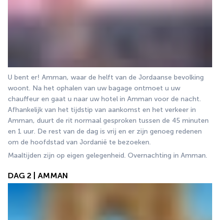
U bent er! Amman, waar de helft van de Jordaanse bevolking 
woont. Na het ophalen van uw bagage ontmoet u uw 
chauffeur en gaat u naar uw hotel in Amman voor de nacht. 
Afhankelijk van het tijdstip van aankomst en het verkeer in 
Amman, duurt de rit normaal gesproken tussen de 45 minuten 
en 1 uur. De rest van de dag is vrij en er zijn genoeg redenen 
om de hoofdstad van Jordanië te bezoeken.
Maaltijden zijn op eigen gelegenheid. Overnachting in Amman.
DAG 2 | AMMAN