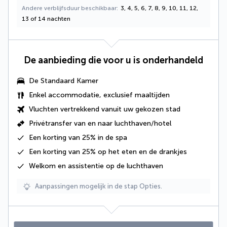
Andere verblijfsduur beschikbaar
3, 4, 5, 6, 7, 8, 9, 10, 11, 12,
13 of 14 nachten
De aanbieding die voor u is onderhandeld
De Standaard Kamer
Enkel accommodatie, exclusief maaltijden
Vluchten vertrekkend vanuit uw gekozen stad
Privétransfer van en naar luchthaven/hotel
Een korting van 25% in de spa
Een korting van 25% op het eten en de drankjes
Welkom en assistentie op de luchthaven
Aanpassingen mogelijk in de stap Opties.