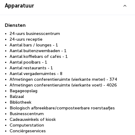
Apparatuur
Diensten
24-uurs businesscentrum
24-uurs receptie
Aantal bars / lounges - 1
Aantal buitenzwembaden - 1
Aantal koffiebars of cafés - 1
Aantal poolbars - 1
Aantal restaurants - 1
Aantal vergaderruimtes - 8
Afmetingen conferentieruimte (vierkante meter) - 374
Afmetingen conferentieruimte (vierkante voet) - 4026
Bagageopslag
Balzaal
Bibliotheek
Biologisch afbreekbare/composteerbare roerstaafjes
Businesscentrum
Cadeauwinkels of kiosk
Computerstation
Conciërgeservices