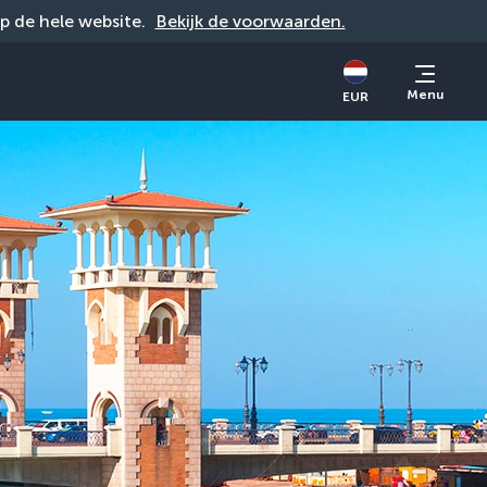
op de hele website. 
Bekijk de voorwaarden.
Menu
EUR