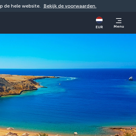
op de hele website. 
Bekijk de voorwaarden.
Menu
EUR