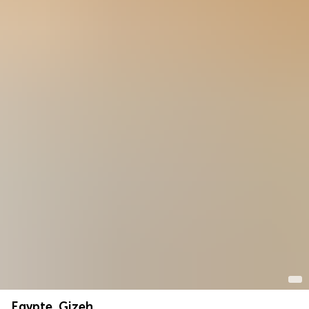
Egypte, Gizeh