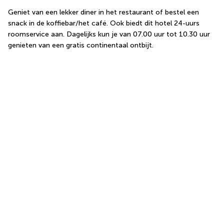
Geniet van een lekker diner in het restaurant of bestel een 
snack in de koffiebar/het café. Ook biedt dit hotel 24-uurs 
roomservice aan. Dagelijks kun je van 07.00 uur tot 10.30 uur 
genieten van een gratis continentaal ontbijt.