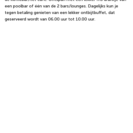
een poolbar of één van de 2 bars/lounges. Dagelijks kun je 
tegen betaling genieten van een lekker ontbijtbuffet, dat 
geserveerd wordt van 06.00 uur tot 10.00 uur.