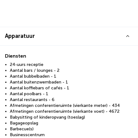
Apparatuur
Diensten
24-uurs receptie
Aantal bars / lounges - 2
Aantal bubbelbaden - 1
Aantal buitenzwembaden - 1
Aantal koffiebars of cafés - 1
Aantal poolbars - 1
Aantal restaurants - 6
Afmetingen conferentieruimte (vierkante meter) - 434
Afmetingen conferentieruimte (vierkante voet) - 4672
Babysitting of kinderopvang (toeslag)
Bagageopslag
Barbecue(s)
Businesscentrum