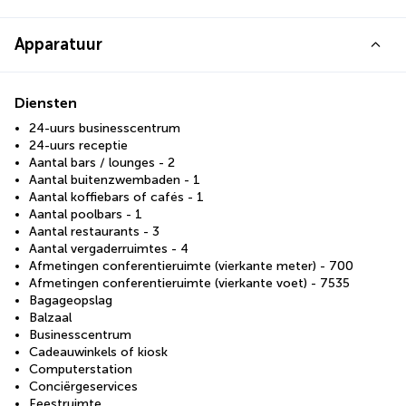
Apparatuur
Diensten
24-uurs businesscentrum
24-uurs receptie
Aantal bars / lounges - 2
Aantal buitenzwembaden - 1
Aantal koffiebars of cafés - 1
Aantal poolbars - 1
Aantal restaurants - 3
Aantal vergaderruimtes - 4
Afmetingen conferentieruimte (vierkante meter) - 700
Afmetingen conferentieruimte (vierkante voet) - 7535
Bagageopslag
Balzaal
Businesscentrum
Cadeauwinkels of kiosk
Computerstation
Conciërgeservices
Feestruimte