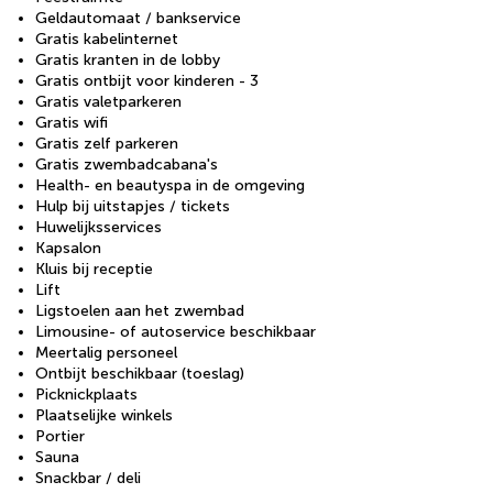
Geldautomaat / bankservice
Gratis kabelinternet
Gratis kranten in de lobby
Gratis ontbijt voor kinderen - 3
Gratis valetparkeren
Gratis wifi
Gratis zelf parkeren
Gratis zwembadcabana's
Health- en beautyspa in de omgeving
Hulp bij uitstapjes / tickets
Huwelijksservices
Kapsalon
Kluis bij receptie
Lift
Ligstoelen aan het zwembad
Limousine- of autoservice beschikbaar
Meertalig personeel
Ontbijt beschikbaar (toeslag)
Picknickplaats
Plaatselijke winkels
Portier
Sauna
Snackbar / deli