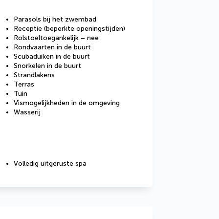
Parasols bij het zwembad
Receptie (beperkte openingstijden)
Rolstoeltoegankelijk – nee
Rondvaarten in de buurt
Scubaduiken in de buurt
Snorkelen in de buurt
Strandlakens
Terras
Tuin
Vismogelijkheden in de omgeving
Wasserij
Volledig uitgeruste spa