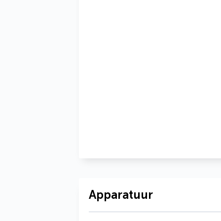
Apparatuur