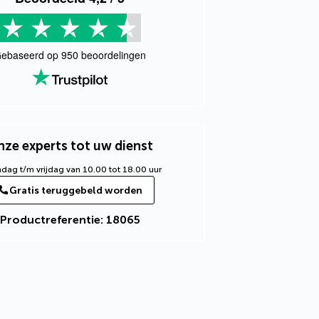
ebaseerd op
950
beoordelingen
ze experts tot uw dienst
ag t/m vrijdag van 10.00 tot 18.00 uur
Gratis teruggebeld worden
Productreferentie: 18065