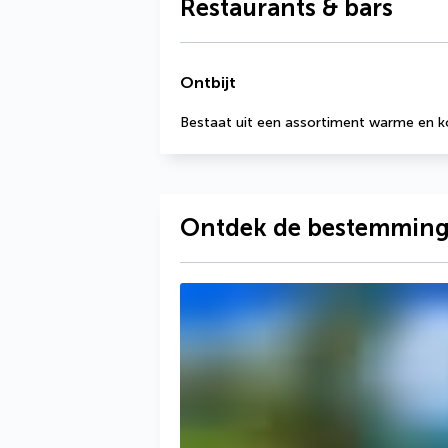
Restaurants & bars
Ontbijt
Bestaat uit een assortiment warme en k
Ontdek de bestemmin