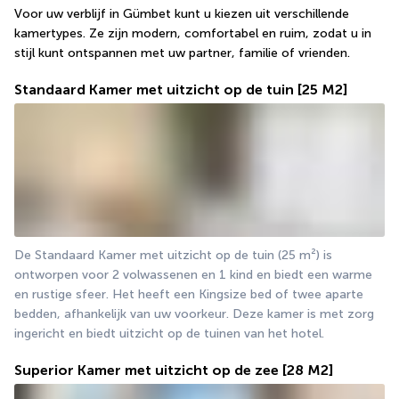
Voor uw verblijf in Gümbet kunt u kiezen uit verschillende 
kamertypes. Ze zijn modern, comfortabel en ruim, zodat u in 
stijl kunt ontspannen met uw partner, familie of vrienden.
Standaard Kamer met uitzicht op de tuin
[25 M2]
De Standaard Kamer met uitzicht op de tuin (25 m²) is 
ontworpen voor 2 volwassenen en 1 kind en biedt een warme 
en rustige sfeer. Het heeft een Kingsize bed of twee aparte 
bedden, afhankelijk van uw voorkeur. Deze kamer is met zorg 
ingericht en biedt uitzicht op de tuinen van het hotel.
Superior Kamer met uitzicht op de zee
[28 M2]