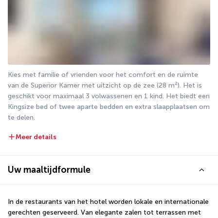
Kies met familie of vrienden voor het comfort en de ruimte 
van de Superior Kamer met uitzicht op de zee (28 m²). Het is 
geschikt voor maximaal 3 volwassenen en 1 kind. Het biedt een 
Kingsize bed of twee aparte bedden en extra slaapplaatsen om 
te delen.
Meer details
Uw maaltijdformule
In de restaurants van het hotel worden lokale en internationale 
gerechten geserveerd. Van elegante zalen tot terrassen met 