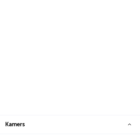
Kamers