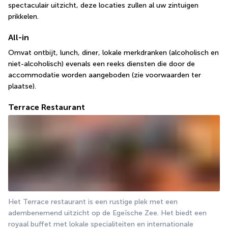
spectaculair uitzicht, deze locaties zullen al uw zintuigen 
prikkelen.
All-in
Omvat ontbijt, lunch, diner, lokale merkdranken (alcoholisch en 
niet-alcoholisch) evenals een reeks diensten die door de 
accommodatie worden aangeboden (zie voorwaarden ter 
plaatse).
Terrace Restaurant
Het Terrace restaurant is een rustige plek met een 
adembenemend uitzicht op de Egeïsche Zee. Het biedt een 
royaal buffet met lokale specialiteiten en internationale 