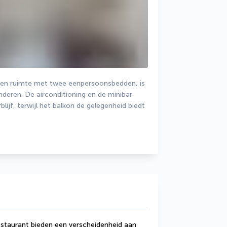
en ruimte met twee eenpersoonsbedden, is 
deren. De airconditioning en de minibar 
ijf, terwijl het balkon de gelegenheid biedt 
estaurant bieden een verscheidenheid aan 