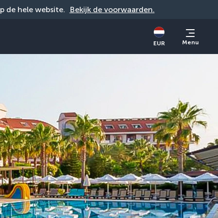
op de hele website. 
Bekijk de voorwaarden.
Menu
EUR