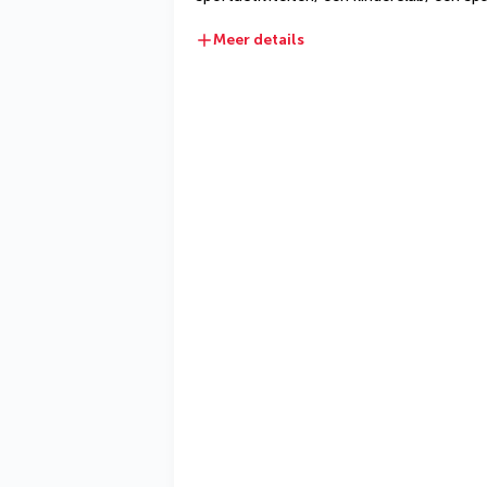
Meer details