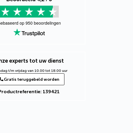
ebaseerd op
950
beoordelingen
ze experts tot uw dienst
ag t/m vrijdag van 10.00 tot 18.00 uur
Gratis teruggebeld worden
Productreferentie: 139421