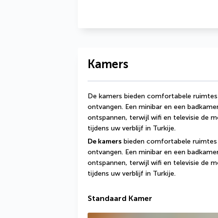
Kamers
De kamers bieden comfortabele ruimtes 
ontvangen. Een minibar en een badkamer
ontspannen, terwijl wifi en televisie de 
tijdens uw verblijf in Turkije.
De kamers
 bieden comfortabele ruimtes 
ontvangen. Een minibar en een badkamer
ontspannen, terwijl wifi en televisie de 
tijdens uw verblijf in Turkije.
Standaard Kamer