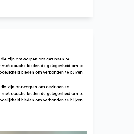
die zijn ontworpen om gezinnen te 
 met douche bieden de gelegenheid om te 
mogelijkheid bieden om verbonden te blijven 
die zijn ontworpen om gezinnen te 
 met douche bieden de gelegenheid om te 
mogelijkheid bieden om verbonden te blijven 