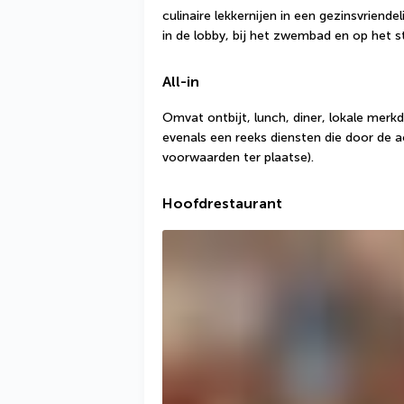
culinaire lekkernijen in een gezinsvriendel
in de lobby, bij het zwembad en op het s
All-in
Omvat ontbijt, lunch, diner, lokale merkd
evenals een reeks diensten die door de
voorwaarden ter plaatse).
Hoofdrestaurant