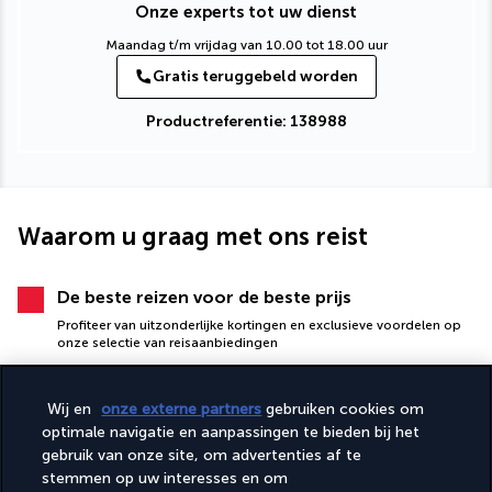
Onze experts tot uw dienst
Maandag t/m vrijdag van 10.00 tot 18.00 uur
Gratis teruggebeld worden
Productreferentie: 138988
Waarom u graag met ons reist
De beste reizen voor de beste prijs
Profiteer van uitzonderlijke kortingen en exclusieve voordelen op
onze selectie van reisaanbiedingen
Wij en
onze externe partners
gebruiken cookies om
optimale navigatie en aanpassingen te bieden bij het
gebruik van onze site, om advertenties af te
stemmen op uw interesses en om