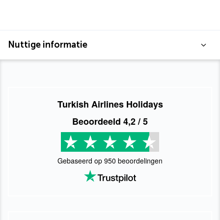
Nuttige informatie
Turkish Airlines Holidays
Beoordeeld
4,2
/ 5
Gebaseerd op
950
beoordelingen