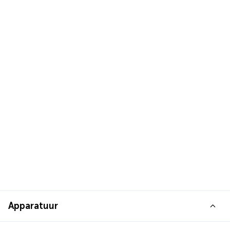
Apparatuur