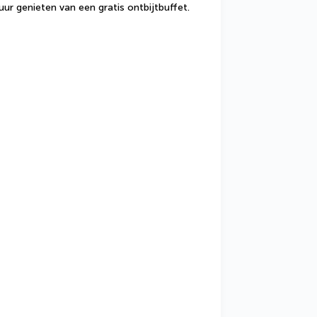
uur genieten van een gratis ontbijtbuffet.