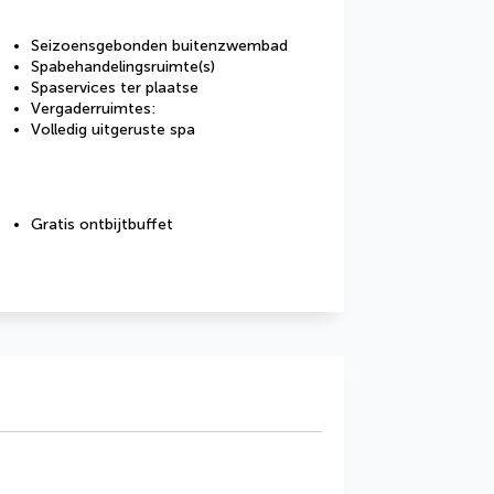
Seizoensgebonden buitenzwembad
Spabehandelingsruimte(s)
Spaservices ter plaatse
Vergaderruimtes:
Volledig uitgeruste spa
Gratis ontbijtbuffet