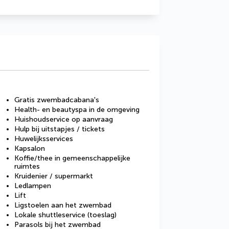
Gratis zwembadcabana's
Health- en beautyspa in de omgeving
Huishoudservice op aanvraag
Hulp bij uitstapjes / tickets
Huwelijksservices
Kapsalon
Koffie/thee in gemeenschappelijke
ruimtes
Kruidenier / supermarkt
Ledlampen
Lift
Ligstoelen aan het zwembad
Lokale shuttleservice (toeslag)
Parasols bij het zwembad