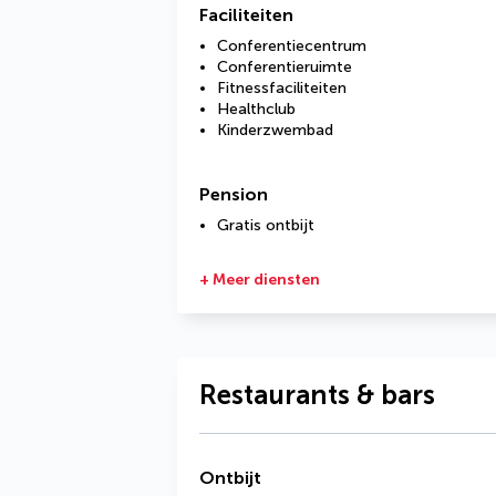
Faciliteiten
Conferentiecentrum
Conferentieruimte
Fitnessfaciliteiten
Healthclub
Kinderzwembad
Pension
Gratis ontbijt
+ Meer diensten
Restaurants & bars
Ontbijt