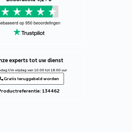
ebaseerd op
950
beoordelingen
ze experts tot uw dienst
ag t/m vrijdag van 10.00 tot 18.00 uur
Gratis teruggebeld worden
Productreferentie: 134462