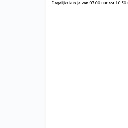
Dagelijks kun je van 07.00 uur tot 10.30 