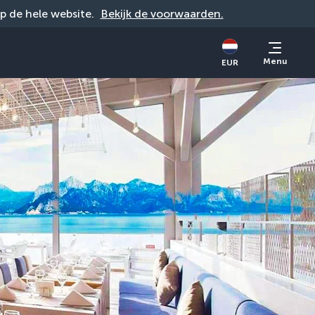
op de hele website. 
Bekijk de voorwaarden.
Menu
EUR