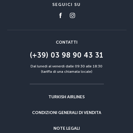
SEGUICI SU
CONTATTI
(+39) 03 98 90 43 31
Dal lunedì al venerdì dalle 09:30 alle 18:30
(tariffa di una chiamata locale)
TURKISH AIRLINES
CONDIZIONI GENERALI DI VENDITA
NOTE LEGALI