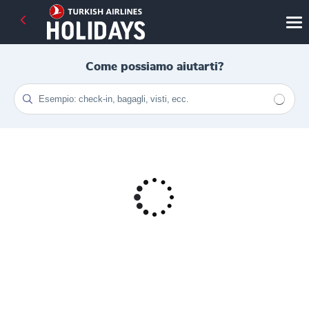
Come possiamo aiutarti?