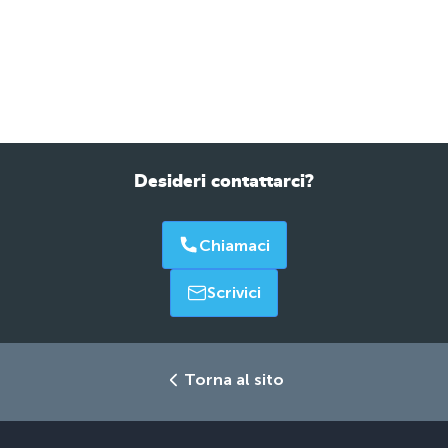
Desideri contattarci?
Chiamaci
Scrivici
Torna al sito