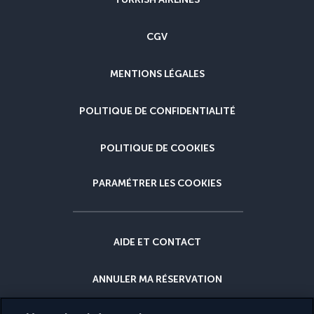
CGV
MENTIONS LÉGALES
POLITIQUE DE CONFIDENTIALITÉ
POLITIQUE DE COOKIES
PARAMÉTRER LES COOKIES
AIDE ET CONTACT
ANNULER MA RÉSERVATION