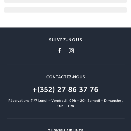
SUIVEZ-NOUS
CONTACTEZ-NOUS
+(352) 27 86 37 76
Réservations 7j/7 Lundi – Vendredi : 09h – 20h Samedi – Dimanche :
10h – 19h
TURKISH AIRLINES