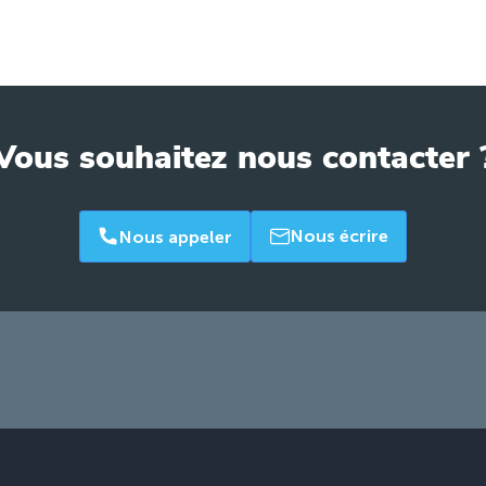
Vous souhaitez nous contacter 
Nous écrire
Nous appeler