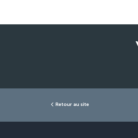
Retour au site