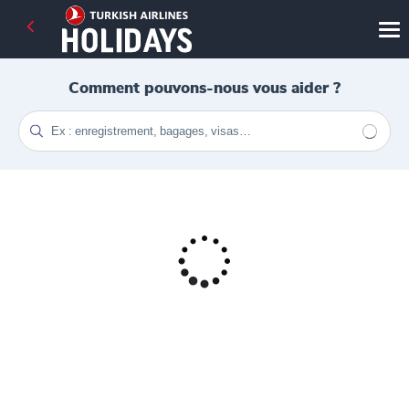
Comment pouvons-nous vous aider ?