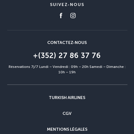
SUIVEZ-NOUS
CONTACTEZ-NOUS
+(352) 27 86 37 76
Réservations 7j/7 Lundi – Vendredi : 09h – 20h Samedi – Dimanche :
10h – 19h
TURKISH AIRLINES
CGV
MENTIONS LÉGALES