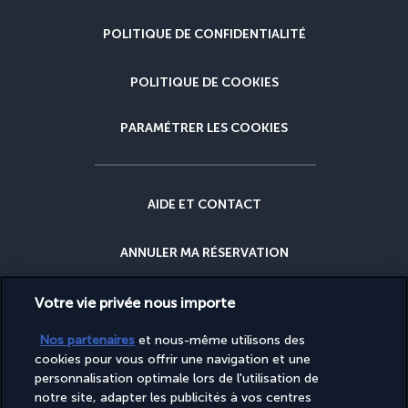
POLITIQUE DE CONFIDENTIALITÉ
POLITIQUE DE COOKIES
PARAMÉTRER LES COOKIES
AIDE ET CONTACT
ANNULER MA RÉSERVATION
GARANTIE DU MEILLEUR PRIX
Votre vie privée nous importe
Nos partenaires
et nous-même utilisons des
GARANTIE ANNULATION
cookies pour vous offrir une navigation et une
personnalisation optimale lors de l'utilisation de
notre site, adapter les publicités à vos centres
POURQUOI RÉSERVER AVEC NOUS ?