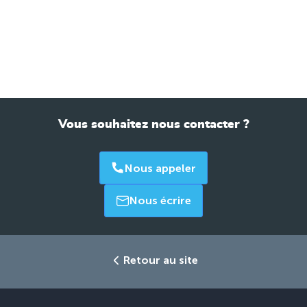
Vous souhaitez nous contacter ?
Nous appeler
Nous écrire
Retour au site