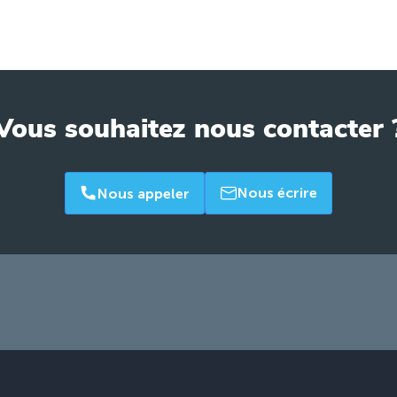
Vous souhaitez nous contacter 
Nous écrire
Nous appeler