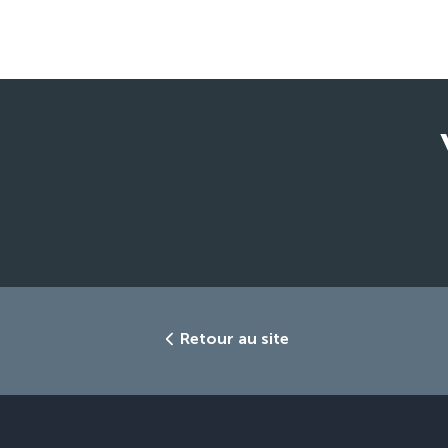
Retour au site