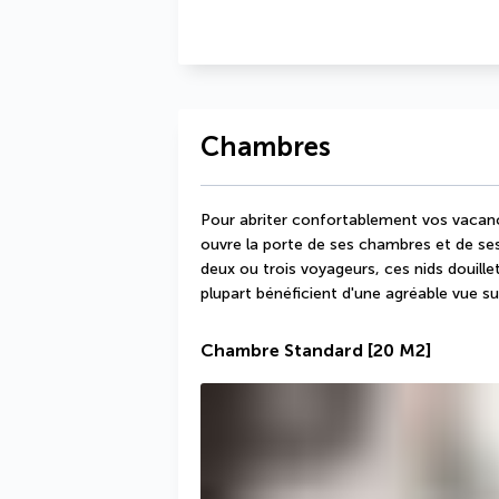
Chambres
Pour abriter confortablement vos vacanc
ouvre la porte de ses chambres et de se
deux ou trois voyageurs, ces nids douille
plupart bénéficient d'une agréable vue sur 
Chambre Standard
[20 M2]