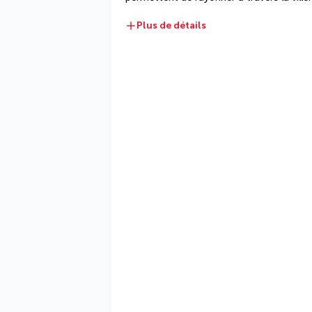
Plus de détails