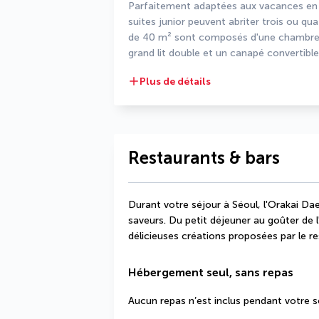
Parfaitement adaptées aux vacances en pe
suites junior peuvent abriter trois ou 
de 40 m² sont composés d'une chambre et
grand lit double et un canapé convertible
Plus de détails
Restaurants & bars
Durant votre séjour à Séoul, l'Orakai Dae
saveurs. Du petit déjeuner au goûter de l'
délicieuses créations proposées par le re
Hébergement seul, sans repas
Aucun repas n’est inclus pendant votre s