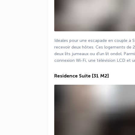
Idéales pour une escapade en couple à S
recevoir deux hôtes. Ces logements de 20
deux lits jumeaux ou d'un lit ondol. Parm
connexion Wi-Fi, une télévision LCD et u
Residence Suite
[31 M2]