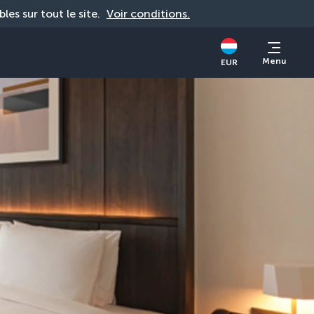
bles sur tout le site. 
Voir conditions.
Menu
EUR