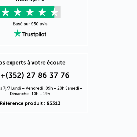
Basé sur
950
avis
s experts à votre écoute
+(352) 27 86 37 76
s 7j/7 Lundi – Vendredi : 09h – 20h Samedi –
Dimanche : 10h – 19h
Référence produit : 85313