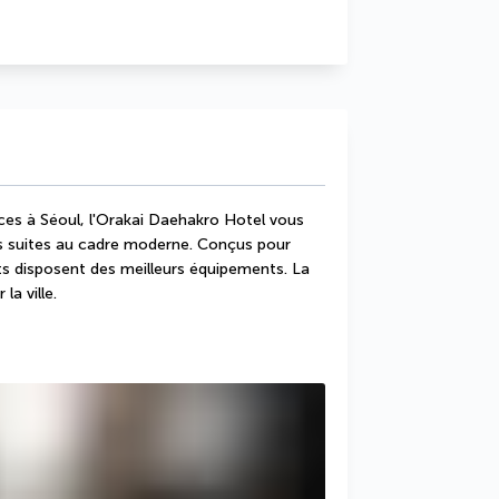
es à Séoul, l'Orakai Daehakro Hotel vous 
s suites au cadre moderne. Conçus pour 
ts disposent des meilleurs équipements. La 
la ville.