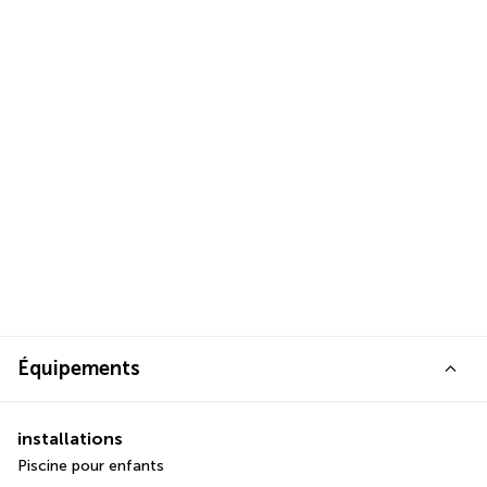
Équipements
installations
Piscine pour enfants