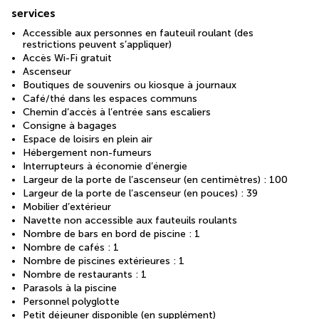
services
Accessible aux personnes en fauteuil roulant (des
restrictions peuvent s’appliquer)
Accès Wi-Fi gratuit
Ascenseur
Boutiques de souvenirs ou kiosque à journaux
Café/thé dans les espaces communs
Chemin d’accès à l’entrée sans escaliers
Consigne à bagages
Espace de loisirs en plein air
Hébergement non-fumeurs
Interrupteurs à économie d’énergie
Largeur de la porte de l’ascenseur (en centimètres) : 100
Largeur de la porte de l’ascenseur (en pouces) : 39
Mobilier d’extérieur
Navette non accessible aux fauteuils roulants
Nombre de bars en bord de piscine : 1
Nombre de cafés : 1
Nombre de piscines extérieures : 1
Nombre de restaurants : 1
Parasols à la piscine
Personnel polyglotte
Petit déjeuner disponible (en supplément)