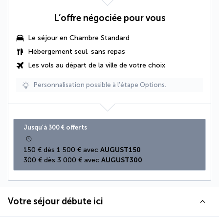
L’offre négociée pour vous
Le séjour en Chambre Standard
Hébergement seul, sans repas
Les vols au départ de la ville de votre choix
Personnalisation possible à l’étape Options.
Jusqu’à 300 € offerts
150 € dès 1 500 € avec 
AUGUST150
300 € dès 3 000 € avec 
AUGUST300
Votre séjour débute ici