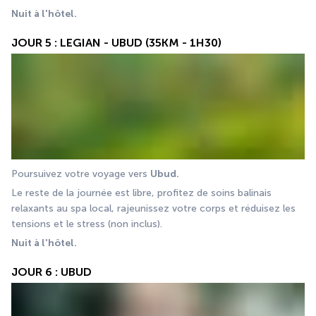
Nuit à l'hôtel.
JOUR 5 : LEGIAN - UBUD (35KM - 1H30)
Poursuivez votre voyage vers 
Ubud. 
Le reste de la journée est libre, profitez de soins balinais 
relaxants au spa local, rajeunissez votre corps et réduisez les 
tensions et le stress (non inclus).
Nuit à l'hôtel. 
JOUR 6 : UBUD