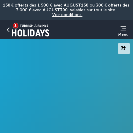
150 € offerts
 dès 1 500 € avec 
AUGUST150
 ou 
300 € offerts
 dès 
3 000 € avec 
AUGUST300
, valables sur tout le site. 
Voir conditions.
Menu