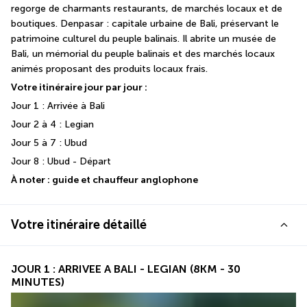
regorge de charmants restaurants, de marchés locaux et de 
boutiques. Denpasar : capitale urbaine de Bali, préservant le 
patrimoine culturel du peuple balinais. Il abrite un musée de 
Bali, un mémorial du peuple balinais et des marchés locaux 
animés proposant des produits locaux frais. 
Votre itinéraire jour par jour :
Jour 1 : Arrivée à Bali
Jour 2 à 4 : Legian 
Jour 5 à 7 : Ubud 
Jour 8 : Ubud - Départ
À noter : guide et chauffeur anglophone
Votre itinéraire détaillé
JOUR 1 : ARRIVEE A BALI - LEGIAN (8KM - 30
MINUTES)