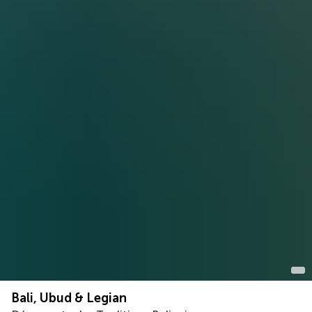
Bali, Ubud & Legian