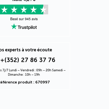
Basé sur
945
avis
s experts à votre écoute
+(352) 27 86 37 76
s 7j/7 Lundi – Vendredi : 09h – 20h Samedi –
Dimanche : 10h – 19h
éférence produit : 670997