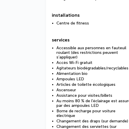
installations
Centre de fitness
services
Accessible aux personnes en fauteuil
roulant (des restrictions peuvent
s’appliquer)
Accès Wi-Fi gratuit
Agitateurs biodégradables/recyclables
Alimentation bio
Ampoules LED
Articles de toilette écologiques
Ascenseur
Assistance pour visites/billets
Au moins 80 % de l’éclairage est assur
par des ampoules LED
Borne de recharge pour voiture
électrique
Changement des draps (sur demande)
Changement des serviettes (sur