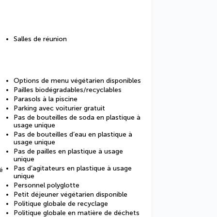
Salles de réunion
Options de menu végétarien disponibles
Pailles biodégradables/recyclables
Parasols à la piscine
Parking avec voiturier gratuit
Pas de bouteilles de soda en plastique à
usage unique
Pas de bouteilles d’eau en plastique à
usage unique
Pas de pailles en plastique à usage
unique
Pas d’agitateurs en plastique à usage
é
unique
Personnel polyglotte
Petit déjeuner végétarien disponible
Politique globale de recyclage
Politique globale en matière de déchets