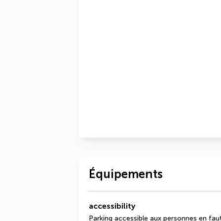
Équipements
accessibility
Parking accessible aux personnes en faut