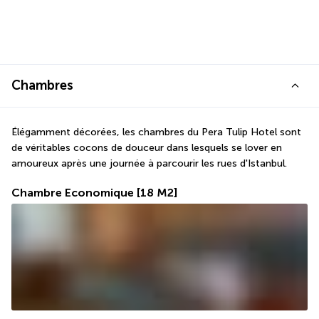
Chambres
Élégamment décorées, les chambres du Pera Tulip Hotel sont 
de véritables cocons de douceur dans lesquels se lover en 
amoureux après une journée à parcourir les rues d'Istanbul.
Chambre Economique
[18 M2]