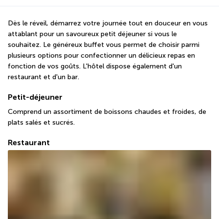
Dès le réveil, démarrez votre journée tout en douceur en vous 
attablant pour un savoureux petit déjeuner si vous le 
souhaitez. Le généreux buffet vous permet de choisir parmi 
plusieurs options pour confectionner un délicieux repas en 
fonction de vos goûts. L'hôtel dispose également d'un 
restaurant et d'un bar.
Petit-déjeuner
Comprend un assortiment de boissons chaudes et froides, de 
plats salés et sucrés.
Restaurant