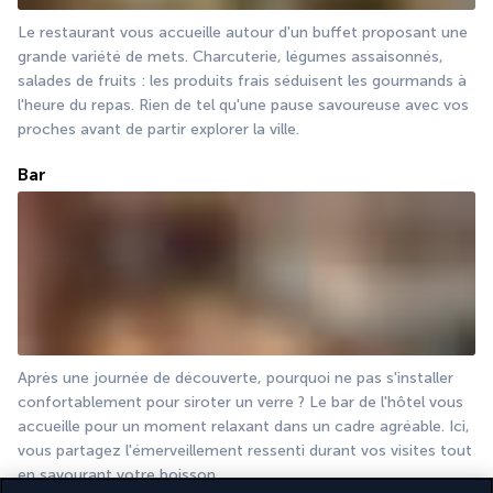
Le restaurant vous accueille autour d'un buffet proposant une 
grande variété de mets. Charcuterie, légumes assaisonnés, 
salades de fruits : les produits frais séduisent les gourmands à 
l'heure du repas. Rien de tel qu'une pause savoureuse avec vos 
proches avant de partir explorer la ville.
Bar
Après une journée de découverte, pourquoi ne pas s'installer 
confortablement pour siroter un verre ? Le bar de l'hôtel vous 
accueille pour un moment relaxant dans un cadre agréable. Ici, 
vous partagez l'émerveillement ressenti durant vos visites tout 
en savourant votre boisson.