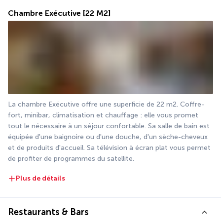
Chambre Exécutive
[22 M2]
La chambre Exécutive offre une superficie de 22 m2. Coffre-
fort, minibar, climatisation et chauffage : elle vous promet 
tout le nécessaire à un séjour confortable. Sa salle de bain est 
équipée d'une baignoire ou d'une douche, d'un sèche-cheveux 
et de produits d'accueil. Sa télévision à écran plat vous permet 
de profiter de programmes du satellite.
Plus de détails
Restaurants & Bars