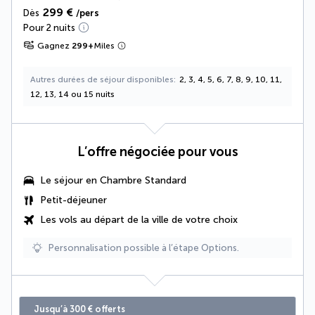
299 €
Dès
/pers
Pour 2 nuits
Gagnez
299
+
Miles
Autres durées de séjour disponibles
2, 3, 4, 5, 6, 7, 8, 9, 10, 11,
12, 13, 14 ou 15 nuits
L’offre négociée pour vous
Le séjour en Chambre Standard
Petit-déjeuner
Les vols au départ de la ville de votre choix
Personnalisation possible à l’étape Options.
Jusqu’à 300 € offerts