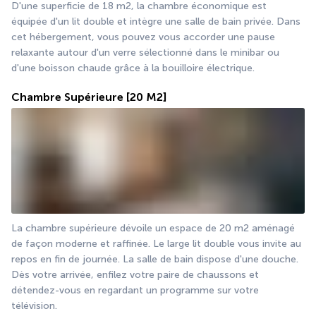
D'une superficie de 18 m2, la chambre économique est 
équipée d'un lit double et intègre une salle de bain privée. Dans 
cet hébergement, vous pouvez vous accorder une pause 
relaxante autour d'un verre sélectionné dans le minibar ou 
d'une boisson chaude grâce à la bouilloire électrique.
Chambre Supérieure
[20 M2]
La chambre supérieure dévoile un espace de 20 m2 aménagé 
de façon moderne et raffinée. Le large lit double vous invite au 
repos en fin de journée. La salle de bain dispose d'une douche. 
Dès votre arrivée, enfilez votre paire de chaussons et 
détendez-vous en regardant un programme sur votre 
télévision.