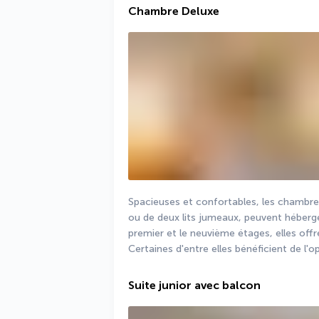
Chambre Deluxe
Spacieuses et confortables, les chambres
ou de deux lits jumeaux, peuvent héberger
premier et le neuvième étages, elles offren
Certaines d'entre elles bénéficient de 
Suite junior avec balcon