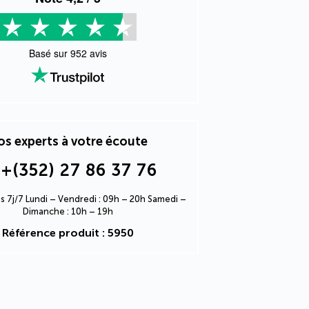
Basé sur
952
avis
s experts à votre écoute
+(352) 27 86 37 76
s 7j/7 Lundi – Vendredi : 09h – 20h Samedi –
Dimanche : 10h – 19h
Référence produit : 5950