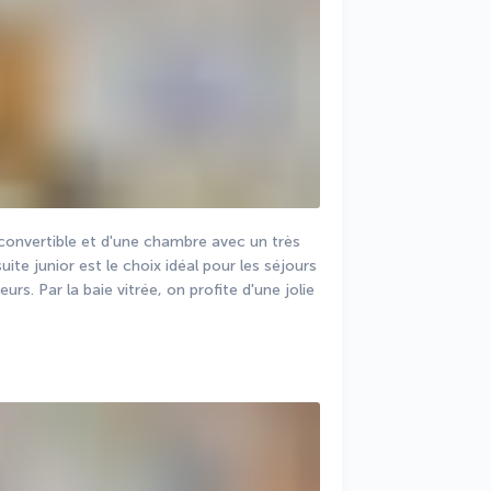
nvertible et d'une chambre avec un très 
uite junior est le choix idéal pour les séjours 
rs. Par la baie vitrée, on profite d'une jolie 