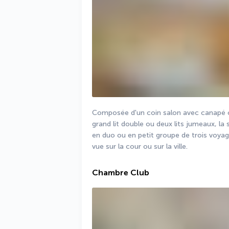
Composée d'un coin salon avec canapé co
grand lit double ou deux lits jumeaux, la s
en duo ou en petit groupe de trois voyageu
vue sur la cour ou sur la ville.
Chambre Club