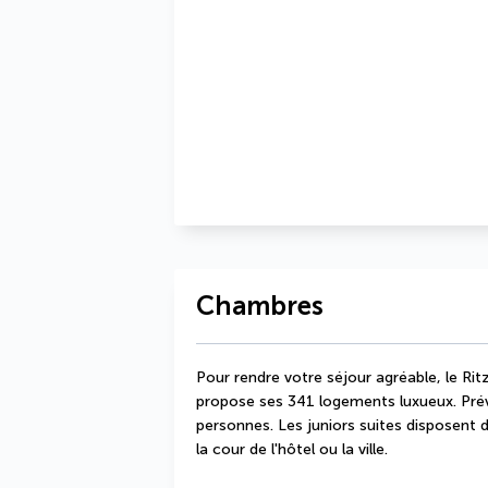
Chambres
Pour rendre votre séjour agréable, le Rit
propose ses 341 logements luxueux. Prévu
personnes. Les juniors suites disposent d
la cour de l'hôtel ou la ville. 