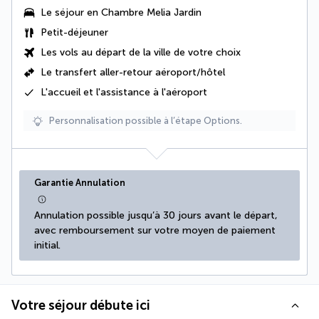
Le séjour en Chambre Melia Jardin
Petit-déjeuner
Les vols au départ de la ville de votre choix
Le
transfert aller-retour aéroport/hôtel
L'accueil et l'assistance à l'aéroport
Personnalisation possible à l’étape Options.
Garantie Annulation
Annulation possible jusqu’à 30 jours avant le départ, 
avec remboursement sur votre moyen de paiement 
initial.
Votre séjour débute ici