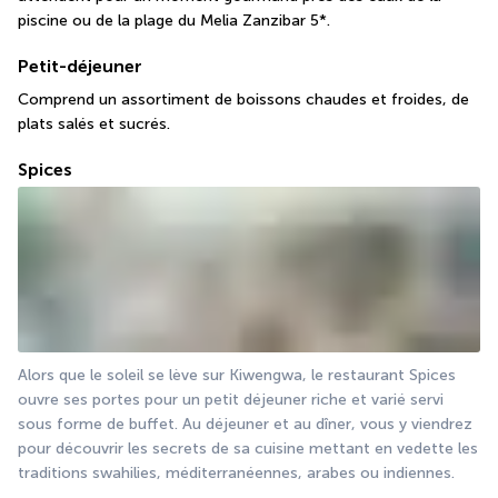
piscine ou de la plage du Melia Zanzibar 5*.
Petit-déjeuner
Comprend un assortiment de boissons chaudes et froides, de 
plats salés et sucrés.
Spices
Alors que le soleil se lève sur Kiwengwa, le restaurant Spices 
ouvre ses portes pour un petit déjeuner riche et varié servi 
sous forme de buffet. Au déjeuner et au dîner, vous y viendrez 
pour découvrir les secrets de sa cuisine mettant en vedette les 
traditions swahilies, méditerranéennes, arabes ou indiennes.