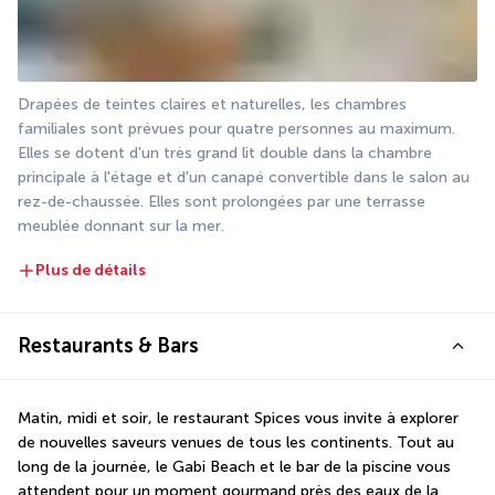
Drapées de teintes claires et naturelles, les chambres 
familiales sont prévues pour quatre personnes au maximum. 
Elles se dotent d'un très grand lit double dans la chambre 
principale à l'étage et d'un canapé convertible dans le salon au 
rez-de-chaussée. Elles sont prolongées par une terrasse 
meublée donnant sur la mer.
Plus de détails
Restaurants & Bars
Matin, midi et soir, le restaurant Spices vous invite à explorer 
de nouvelles saveurs venues de tous les continents. Tout au 
long de la journée, le Gabi Beach et le bar de la piscine vous 
attendent pour un moment gourmand près des eaux de la 