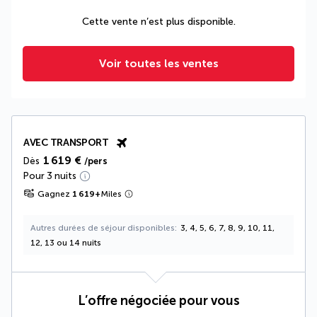
Cette vente n’est plus disponible.
Voir toutes les ventes
AVEC TRANSPORT
1 619 €
Dès
/pers
Pour 3 nuits
Gagnez
1 619
+
Miles
Autres durées de séjour disponibles
3, 4, 5, 6, 7, 8, 9, 10, 11,
12, 13 ou 14 nuits
L’offre négociée pour vous