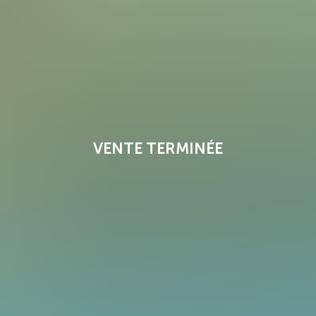
VENTE TERMINÉE