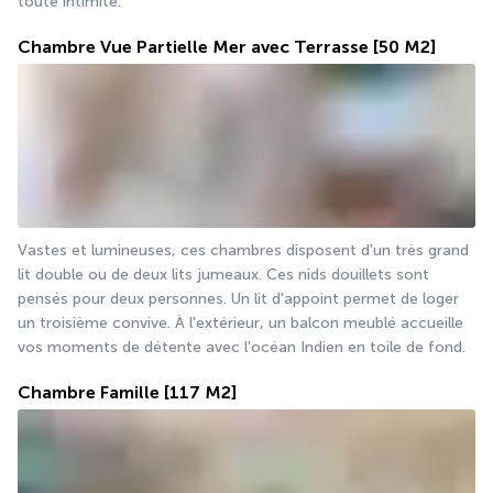
toute intimité.
Chambre Vue Partielle Mer avec Terrasse
[50 M2]
Vastes et lumineuses, ces chambres disposent d'un très grand 
lit double ou de deux lits jumeaux. Ces nids douillets sont 
pensés pour deux personnes. Un lit d'appoint permet de loger 
un troisième convive. À l'extérieur, un balcon meublé accueille 
vos moments de détente avec l'océan Indien en toile de fond.
Chambre Famille
[117 M2]