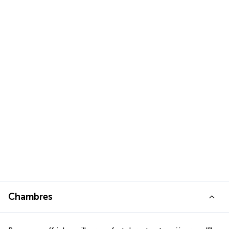
Chambres