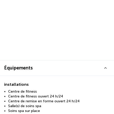
Équipements
installations
Centre de fitness
Centre de fitness ouvert 24 h/24
Centre de remise en forme ouvert 24 h/24
Salle(s) de soins spa
Soins spa sur place