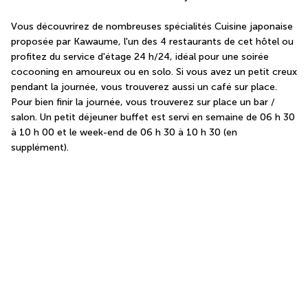
Vous découvrirez de nombreuses spécialités Cuisine japonaise 
proposée par Kawaume, l'un des 4 restaurants de cet hôtel ou 
profitez du service d'étage 24 h/24, idéal pour une soirée 
cocooning en amoureux ou en solo. Si vous avez un petit creux 
pendant la journée, vous trouverez aussi un café sur place. 
Pour bien finir la journée, vous trouverez sur place un bar / 
salon. Un petit déjeuner buffet est servi en semaine de 06 h 30 
à 10 h 00 et le week-end de 06 h 30 à 10 h 30 (en 
supplément).