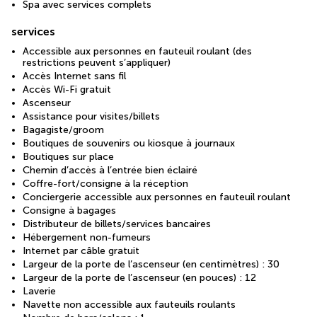
Spa avec services complets
services
Accessible aux personnes en fauteuil roulant (des
restrictions peuvent s’appliquer)
Accès Internet sans fil
Accès Wi-Fi gratuit
Ascenseur
Assistance pour visites/billets
Bagagiste/groom
Boutiques de souvenirs ou kiosque à journaux
Boutiques sur place
Chemin d’accès à l’entrée bien éclairé
Coffre-fort/consigne à la réception
Conciergerie accessible aux personnes en fauteuil roulant
Consigne à bagages
Distributeur de billets/services bancaires
Hébergement non-fumeurs
Internet par câble gratuit
Largeur de la porte de l’ascenseur (en centimètres) : 30
Largeur de la porte de l’ascenseur (en pouces) : 12
Laverie
Navette non accessible aux fauteuils roulants