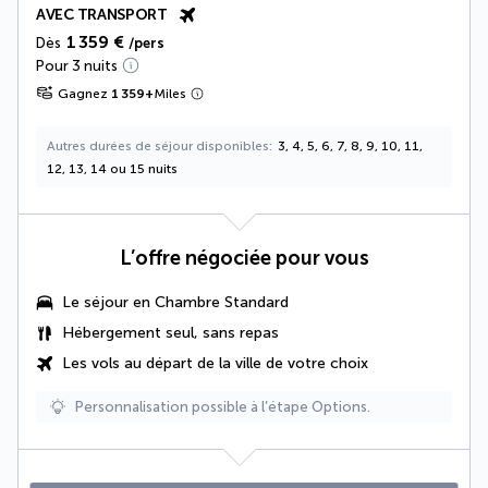
AVEC TRANSPORT
1 359 €
Dès
/pers
Pour 3 nuits
Gagnez
1 359
+
Miles
Autres durées de séjour disponibles
3, 4, 5, 6, 7, 8, 9, 10, 11,
12, 13, 14 ou 15 nuits
L’offre négociée pour vous
Le séjour en Chambre Standard
Hébergement seul, sans repas
Les vols au départ de la ville de votre choix
Personnalisation possible à l’étape Options.