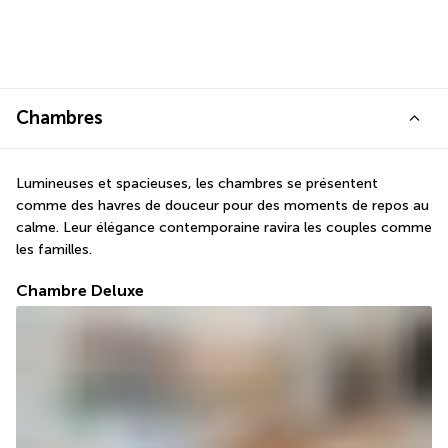
Chambres
Lumineuses et spacieuses, les chambres se présentent 
comme des havres de douceur pour des moments de repos au 
calme. Leur élégance contemporaine ravira les couples comme 
les familles.
Chambre Deluxe