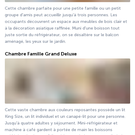
Cette chambre parfaite pour une petite famille ou un petit 
groupe d'amis peut accueillir jusqu'à trois personnes. Les 
occupants découvrent un espace aux meubles de bois clair et 
à la décoration asiatique raffinée. Muni d'une boisson tout 
juste sortie du réfrigérateur, on se désaltère sur le balcon 
aménagé, les yeux sur le jardin.
Chambre Famille Grand Deluxe
Cette vaste chambre aux couleurs reposantes possède un lit 
King Size, un lit individuel et un canapé-lit pour une personne. 
Jusqu'à quatre adultes y séjournent. Mini-réfrigérateur et 
machine à café gardent à portée de main les boissons 