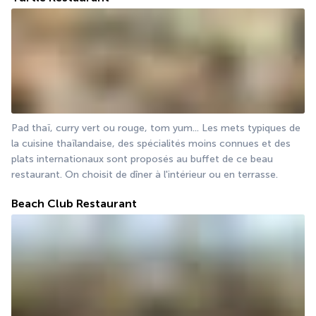
Pad thaï, curry vert ou rouge, tom yum... Les mets typiques de 
la cuisine thaïlandaise, des spécialités moins connues et des 
plats internationaux sont proposés au buffet de ce beau 
restaurant. On choisit de dîner à l'intérieur ou en terrasse.
Beach Club Restaurant