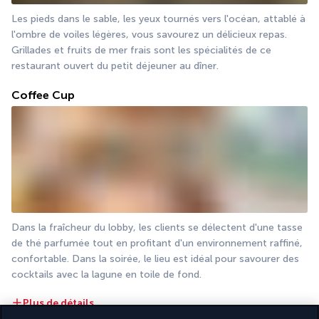
Les pieds dans le sable, les yeux tournés vers l'océan, attablé à 
l'ombre de voiles légères, vous savourez un délicieux repas. 
Grillades et fruits de mer frais sont les spécialités de ce 
restaurant ouvert du petit déjeuner au dîner.
Coffee Cup
Dans la fraîcheur du lobby, les clients se délectent d'une tasse 
de thé parfumée tout en profitant d'un environnement raffiné, 
confortable. Dans la soirée, le lieu est idéal pour savourer des 
cocktails avec la lagune en toile de fond.
Plus de détails