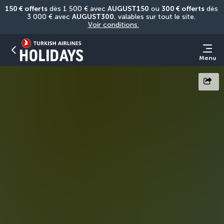
150 € offerts
 dès 1 500 € avec 
AUGUST150
 ou 
300 € offerts
 dès 
3 000 € avec 
AUGUST300
, valables sur tout le site. 
Voir conditions.
Menu