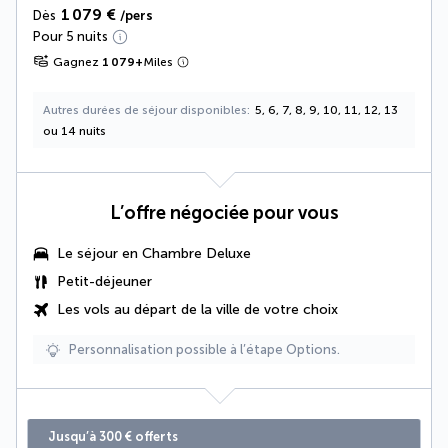
1 079 €
Dès
/pers
Pour 5 nuits
Gagnez
1 079
+
Miles
Autres durées de séjour disponibles
5, 6, 7, 8, 9, 10, 11, 12, 13
ou 14 nuits
L’offre négociée pour vous
Le séjour en
Chambre Deluxe
Petit-déjeuner
Les vols au départ de la ville de votre choix
Personnalisation possible à l’étape Options.
Jusqu’à 300 € offerts