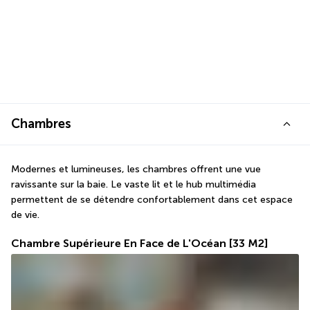
Chambres
Modernes et lumineuses, les chambres offrent une vue 
ravissante sur la baie. Le vaste lit et le hub multimédia 
permettent de se détendre confortablement dans cet espace 
de vie.
Chambre Supérieure En Face de L'Océan
[33 M2]