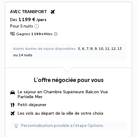
AVEC TRANSPORT
1 199 €
Dès
/pers
Pour 5 nuits
Gagnez
1 199
+
Miles
Autres durées de séjour disponibles
5, 6, 7, 8, 9, 10, 11, 12, 13
ou 14 nuits
L’offre négociée pour vous
Le séjour en Chambre Supérieure Balcon Vue
Partielle Mer
Petit-déjeuner
Les vols au départ de la ville de votre choix
Personnalisation possible à l’étape Options.