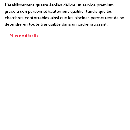
L'établissement quatre étoiles délivre un service premium 
grâce à son personnel hautement qualifié, tandis que les 
chambres confortables ainsi que les piscines permettent de se 
détendre en toute tranquillité dans un cadre ravissant.
Plus de détails