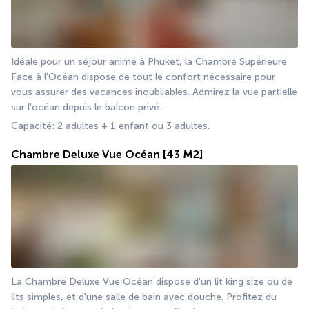
Idéale pour un séjour animé à Phuket, la Chambre Supérieure 
Face à l'Océan dispose de tout le confort nécessaire pour 
vous assurer des vacances inoubliables. Admirez la vue partielle 
sur l'océan depuis le balcon privé.
Capacité: 2 adultes + 1 enfant ou 3 adultes.
Chambre Deluxe Vue Océan
[43 M2]
La Chambre Deluxe Vue Océan dispose d'un lit king size ou de 
lits simples, et d'une salle de bain avec douche. Profitez du 