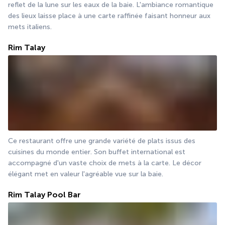
reflet de la lune sur les eaux de la baie. L'ambiance romantique 
des lieux laisse place à une carte raffinée faisant honneur aux 
mets italiens.
Rim Talay
Ce restaurant offre une grande variété de plats issus des 
cuisines du monde entier. Son buffet international est 
accompagné d'un vaste choix de mets à la carte. Le décor 
élégant met en valeur l'agréable vue sur la baie.
Rim Talay Pool Bar