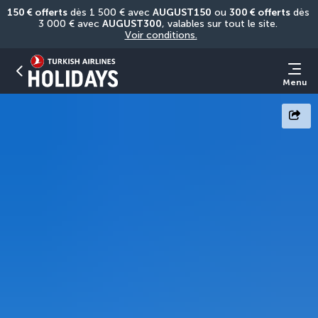
150 € offerts
 dès 1 500 € avec 
AUGUST150
 ou 
300 € offerts
 dès 
3 000 € avec 
AUGUST300
, valables sur tout le site. 
Voir conditions.
Menu