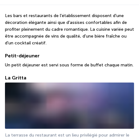
Les bars et restaurants de l'établissement disposent d'une 
décoration élégante ainsi que d'assises confortables afin de 
profiter pleinement du cadre romantique. La cuisine variée peut 
être accompagnée de vins de qualité, d'une bière fraîche ou 
d'un cocktail créatif.
Petit-déjeuner
Un petit déjeuner est servi sous forme de buffet chaque matin.
La Gritta
La terrasse du restaurant est un lieu privilégié pour admirer le 