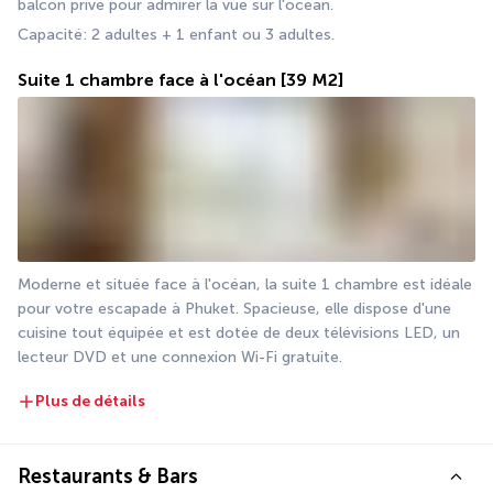
balcon privé pour admirer la vue sur l'océan.
Capacité: 2 adultes + 1 enfant ou 3 adultes.
Suite 1 chambre face à l'océan
[39 M2]
Moderne et située face à l'océan, la suite 1 chambre est idéale 
pour votre escapade à Phuket. Spacieuse, elle dispose d'une 
cuisine tout équipée et est dotée de deux télévisions LED, un 
lecteur DVD et une connexion Wi-Fi gratuite.
Plus de détails
Restaurants & Bars