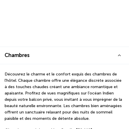
Chambres
Découvrez le charme et le confort exquis des chambres de 
l'hôtel. Chaque chambre offre une élégance discrète associée 
à des touches chaudes créant une ambiance romantique et 
apaisante. Profitez de vues magnifiques sur l'océan Indien 
depuis votre balcon privé, vous invitant à vous imprégner de la 
beauté naturelle environnante. Les chambres bien aménagées 
offrent un sanctuaire relaxant pour des nuits de sommeil 
paisible et des moments de détente absolue.