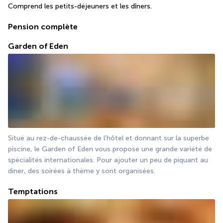
Comprend les petits-déjeuners et les dîners.
Pension complète
Garden of Eden
Situé au rez-de-chaussée de l’hôtel et donnant sur la superbe 
piscine, le Garden of Eden vous propose une grande variété de 
spécialités internationales. Pour ajouter un peu de piquant au 
diner, des soirées à thème y sont organisées.
Temptations