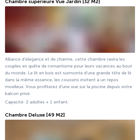
Chambre supérieure Vue Jardin
[32 M2]
Alliance d’élégance et de charme, cette chambre ravira les 
couples en quête de romantisme pour leurs vacances au bout 
du monde. Le lit en bois est surmonté d’une grande tête de lit 
dans la même essence, les coussins invitent à un repos 
moelleux. Vous profiterez d’une vue sur la piscine depuis votre 
balcon privé.
Capacité: 2 adultes + 1 enfant.
Chambre Deluxe
[49 M2]