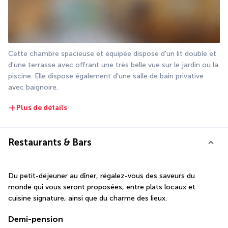
Cette chambre spacieuse et équipée dispose d'un lit double et 
d'une terrasse avec offrant une très belle vue sur le jardin ou la 
piscine. Elle dispose également d'une salle de bain privative 
avec baignoire. 
Plus de détails
Restaurants & Bars
Du petit-déjeuner au dîner, régalez-vous des saveurs du 
monde qui vous seront proposées, entre plats locaux et 
cuisine signature, ainsi que du charme des lieux.
Demi-pension