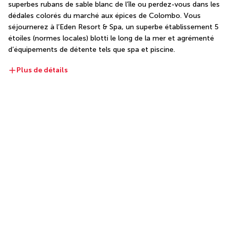
superbes rubans de sable blanc de l’île ou perdez-vous dans les 
dédales colorés du marché aux épices de Colombo. Vous 
séjournerez à l’Eden Resort & Spa, un superbe établissement 5 
étoiles (normes locales) blotti le long de la mer et agrémenté 
d’équipements de détente tels que spa et piscine.
Plus de détails