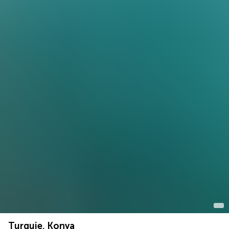
Turquie, Konya