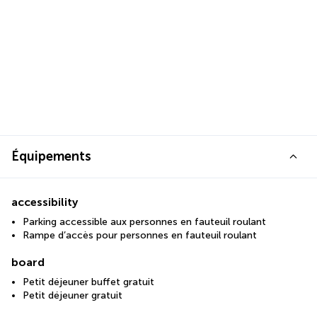
Équipements
accessibility
Parking accessible aux personnes en fauteuil roulant
Rampe d’accès pour personnes en fauteuil roulant
board
Petit déjeuner buffet gratuit
Petit déjeuner gratuit