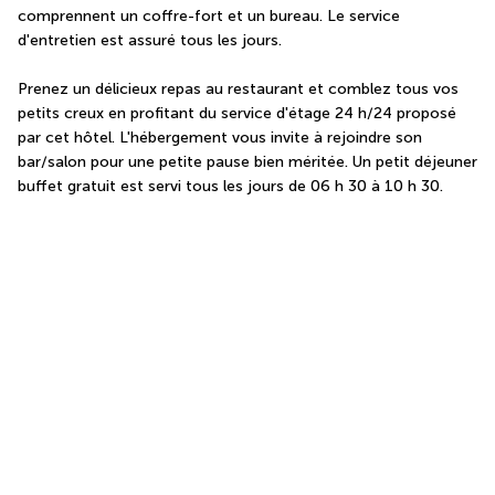
comprennent un coffre-fort et un bureau. Le service 
d'entretien est assuré tous les jours.
Prenez un délicieux repas au restaurant et comblez tous vos 
petits creux en profitant du service d'étage 24 h/24 proposé 
par cet hôtel. L'hébergement vous invite à rejoindre son 
bar/salon pour une petite pause bien méritée. Un petit déjeuner 
buffet gratuit est servi tous les jours de 06 h 30 à 10 h 30.