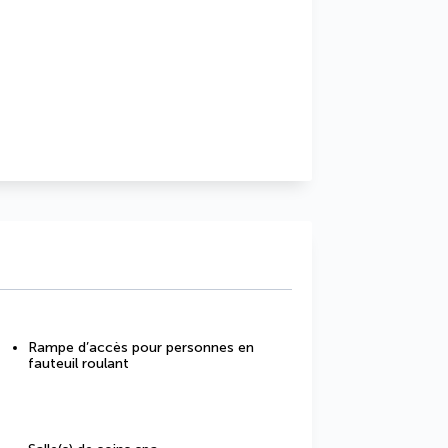
Rampe d’accès pour personnes en
fauteuil roulant