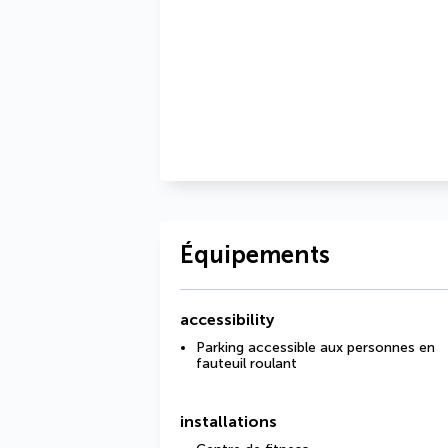
Équipements
accessibility
Parking accessible aux personnes en
fauteuil roulant
installations