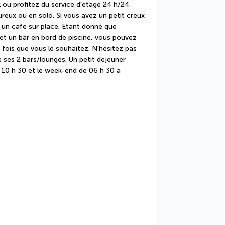
 ou profitez du service d'étage 24 h/24, 
eux ou en solo. Si vous avez un petit creux 
 un café sur place. Étant donné que 
et un bar en bord de piscine, vous pouvez 
fois que vous le souhaitez. N'hésitez pas 
e ses 2 bars/lounges. Un petit déjeuner 
 10 h 30 et le week-end de 06 h 30 à 