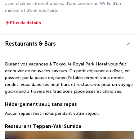
avec chaînes internationales, d'une connexion Wi-Fi, d'un 
minibar et d'une bouilloire.
Plus de détails
Restaurants & Bars
Durant vos vacances à Tokyo, le Royal Park Hotel vous fait 
découvrir de nouvelles saveurs. Du petit déjeuner au dîner, en 
passant par la pause déjeuner, l'établissement vous donne 
rendez-vous dans ses neuf bars et restaurants pour un voyage 
gourmand à travers les traditions japonaises et chinoises.
Hébergement seul, sans repas
Aucun repas n’est inclus pendant votre séjour.
Restaurant Teppan-Yaki Sumida