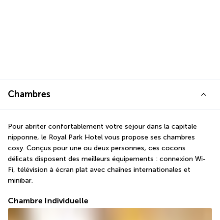
Chambres
Pour abriter confortablement votre séjour dans la capitale 
nipponne, le Royal Park Hotel vous propose ses chambres 
cosy. Conçus pour une ou deux personnes, ces cocons 
délicats disposent des meilleurs équipements : connexion Wi-
Fi, télévision à écran plat avec chaînes internationales et 
minibar.
Chambre Individuelle