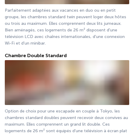
Parfaitement adaptées aux vacances en duo ou en petit 
groupe, les chambres standard twin peuvent loger deux hôtes 
ou trois au maximum. Elles comprennent deux lits jumeaux. 
Bien aménagés, ces logements de 26 m² disposent d'une 
télévision LCD avec chaînes internationales, d'une connexion 
Wi-Fi et d'un minibar.
Chambre Double Standard
Option de choix pour une escapade en couple à Tokyo, les 
chambres standard doubles peuvent recevoir deux convives au 
maximum. Elles comprennent un grand lit double. Ces 
logements de 26 m² sont équipés d'une télévision à écran plat 