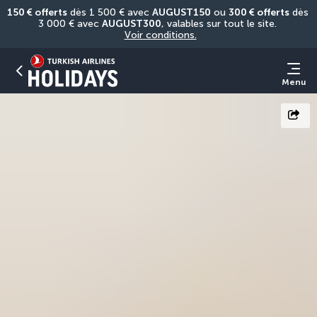
150 € offerts
 dès 1 500 € avec 
AUGUST150
 ou 
300 € offerts
 dès 
3 000 € avec 
AUGUST300
, valables sur tout le site. 
Voir conditions.
Menu