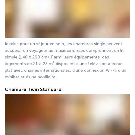
Idéales pour un séjour en solo, les chambres single peuvent 
accueillir un voyageur au maximum. Elles comprennent un lit 
simple (140 x 200 cm). Parmi leurs équipements, ces 
logements de 21 à 23 m² disposent d'une télévision à écran 
plat avec chaînes internationales, d'une connexion Wi-Fi, d'un 
minibar et d'une bouilloire.
Chambre Twin Standard