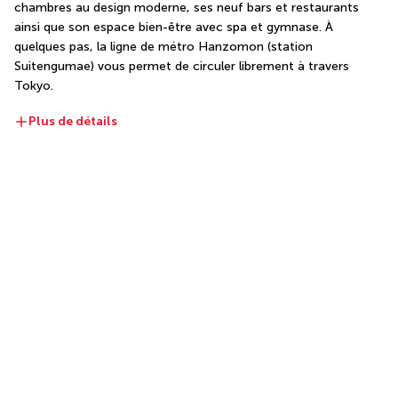
chambres au design moderne, ses neuf bars et restaurants 
ainsi que son espace bien-être avec spa et gymnase. À 
quelques pas, la ligne de métro Hanzomon (station 
Suitengumae) vous permet de circuler librement à travers 
Tokyo.
Plus de détails