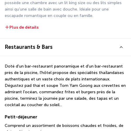
possède une chambre avec un lit king size ou des lits simples 
ainsi qu’une salle de bain avec douche. Idéale pour une 
escapade romantique en couple ou en famille.
Plus de détails
Restaurants & Bars
Doté d'un bar-restaurant panoramique et d'un bar-restaurant 
près de la piscine, l'hôtel propose des spécialités thaïlandaises 
authentiques et un vaste choix de plats internationaux. 
Dégustez pad thai et soupe Tom Yam Goong aux crevettes en 
admirant l'océan, commandez frites et burgers près de la 
piscine, terminez la journée par une salade, des tapas et un 
cocktail au coucher du soleil...
Petit-déjeuner
Comprend un assortiment de boissons chaudes et froides, de 