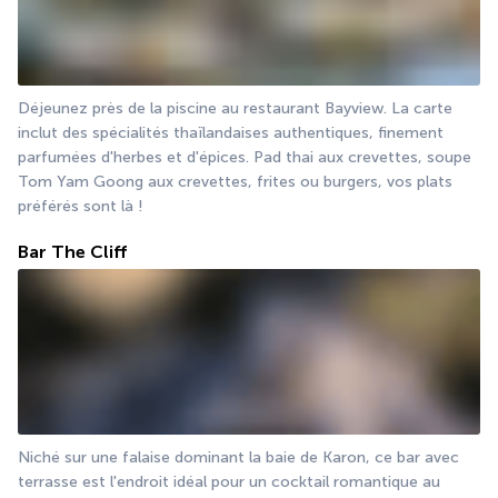
Déjeunez près de la piscine au restaurant Bayview. La carte 
inclut des spécialités thaïlandaises authentiques, finement 
parfumées d'herbes et d'épices. Pad thai aux crevettes, soupe 
Tom Yam Goong aux crevettes, frites ou burgers, vos plats 
préférés sont là !
Bar The Cliff
Niché sur une falaise dominant la baie de Karon, ce bar avec 
terrasse est l'endroit idéal pour un cocktail romantique au 