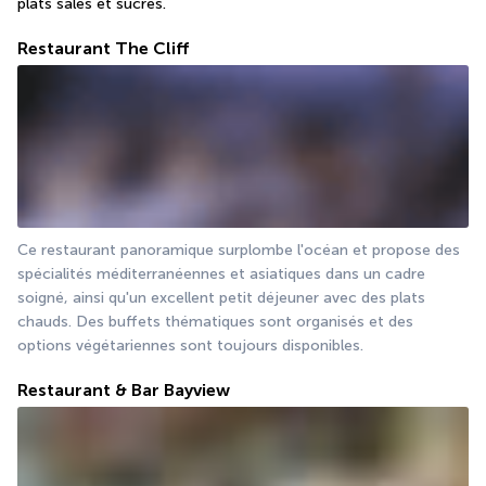
plats salés et sucrés.
Restaurant The Cliff
Ce restaurant panoramique surplombe l'océan et propose des 
spécialités méditerranéennes et asiatiques dans un cadre 
soigné, ainsi qu'un excellent petit déjeuner avec des plats 
chauds. Des buffets thématiques sont organisés et des 
options végétariennes sont toujours disponibles.
Restaurant & Bar Bayview