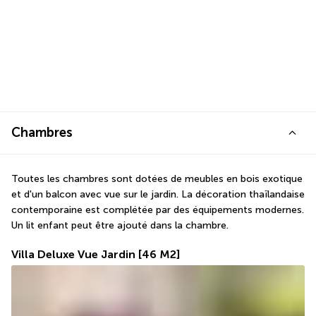
Chambres
Toutes les chambres sont dotées de meubles en bois exotique 
et d'un balcon avec vue sur le jardin. La décoration thaïlandaise 
contemporaine est complétée par des équipements modernes. 
Un lit enfant peut être ajouté dans la chambre.
Villa Deluxe Vue Jardin
[46 M2]