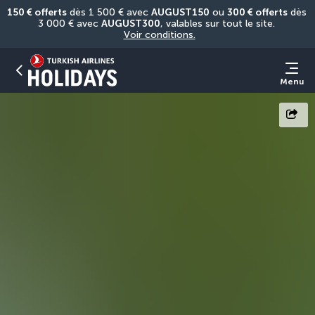
150 € offerts
 dès 1 500 € avec 
AUGUST150
 ou 
300 € offerts
 dès 
3 000 € avec 
AUGUST300
, valables sur tout le site. 
Voir conditions.
Menu