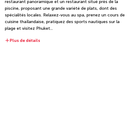
restaurant panoramique et un restaurant situé près de la 
piscine, proposant une grande variété de plats, dont des 
spécialités locales. Relaxez-vous au spa, prenez un cours de 
cuisine thaïlandaise, pratiquez des sports nautiques sur la 
plage et visitez Phuket...
Plus de détails