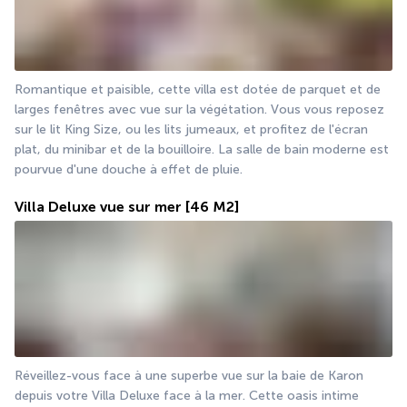
Romantique et paisible, cette villa est dotée de parquet et de 
larges fenêtres avec vue sur la végétation. Vous vous reposez 
sur le lit King Size, ou les lits jumeaux, et profitez de l'écran 
plat, du minibar et de la bouilloire. La salle de bain moderne est 
pourvue d'une douche à effet de pluie.
Villa Deluxe vue sur mer
[46 M2]
Réveillez-vous face à une superbe vue sur la baie de Karon 
depuis votre Villa Deluxe face à la mer. Cette oasis intime 