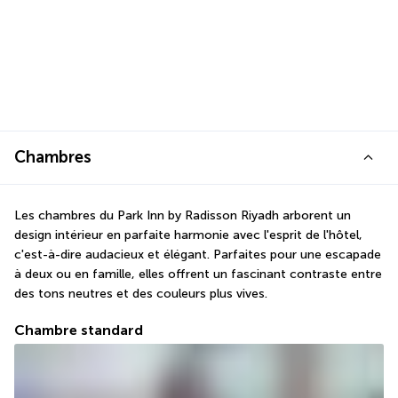
Chambres
Les chambres du Park Inn by Radisson Riyadh arborent un 
design intérieur en parfaite harmonie avec l'esprit de l'hôtel, 
c'est-à-dire audacieux et élégant. Parfaites pour une escapade 
à deux ou en famille, elles offrent un fascinant contraste entre 
des tons neutres et des couleurs plus vives.
Chambre standard