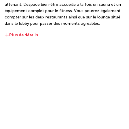
attenant. L'espace bien-être accueille à la fois un sauna et un 
équipement complet pour le fitness. Vous pourrez également 
compter sur les deux restaurants ainsi que sur le lounge situé 
dans le lobby pour passer des moments agréables.
Plus de détails