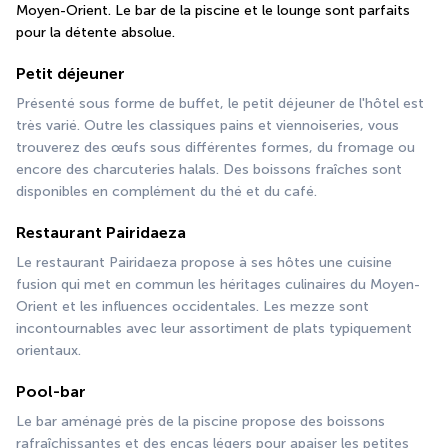
Moyen-Orient. Le bar de la piscine et le lounge sont parfaits 
pour la détente absolue.
Petit déjeuner
Présenté sous forme de buffet, le petit déjeuner de l'hôtel est 
très varié. Outre les classiques pains et viennoiseries, vous 
trouverez des œufs sous différentes formes, du fromage ou 
encore des charcuteries halals. Des boissons fraîches sont 
disponibles en complément du thé et du café.
Restaurant Pairidaeza
Le restaurant Pairidaeza propose à ses hôtes une cuisine 
fusion qui met en commun les héritages culinaires du Moyen-
Orient et les influences occidentales. Les mezze sont 
incontournables avec leur assortiment de plats typiquement 
orientaux.
Pool-bar
Le bar aménagé près de la piscine propose des boissons 
rafraîchissantes et des encas légers pour apaiser les petites 