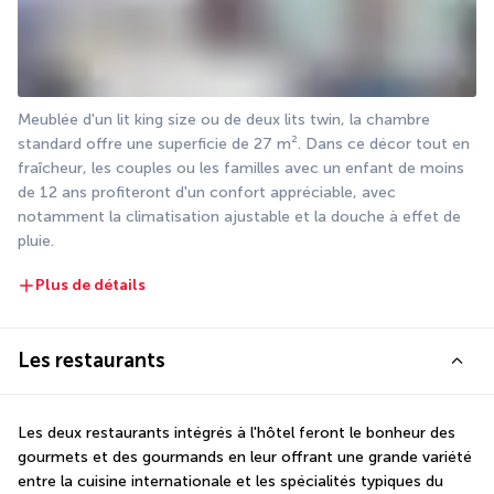
Meublée d'un lit king size ou de deux lits twin, la chambre 
standard offre une superficie de 27 m². Dans ce décor tout en 
fraîcheur, les couples ou les familles avec un enfant de moins 
de 12 ans profiteront d'un confort appréciable, avec 
notamment la climatisation ajustable et la douche à effet de 
pluie.
Plus de détails
Les restaurants
Les deux restaurants intégrés à l'hôtel feront le bonheur des 
gourmets et des gourmands en leur offrant une grande variété 
entre la cuisine internationale et les spécialités typiques du 