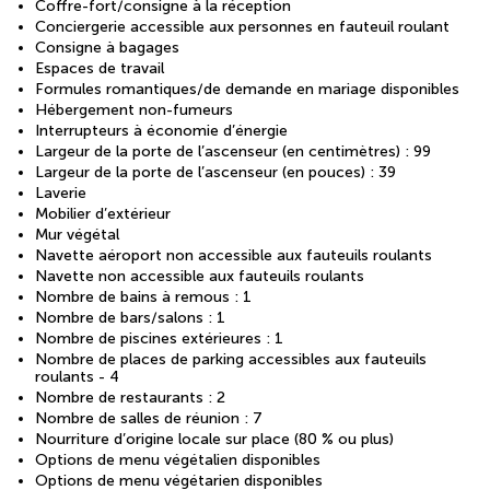
Coffre-fort/consigne à la réception
Conciergerie accessible aux personnes en fauteuil roulant
Consigne à bagages
Espaces de travail
Formules romantiques/de demande en mariage disponibles
Hébergement non-fumeurs
Interrupteurs à économie d’énergie
Largeur de la porte de l’ascenseur (en centimètres) : 99
Largeur de la porte de l’ascenseur (en pouces) : 39
Laverie
Mobilier d’extérieur
Mur végétal
Navette aéroport non accessible aux fauteuils roulants
Navette non accessible aux fauteuils roulants
Nombre de bains à remous : 1
Nombre de bars/salons : 1
Nombre de piscines extérieures : 1
Nombre de places de parking accessibles aux fauteuils
roulants - 4
Nombre de restaurants : 2
Nombre de salles de réunion : 7
Nourriture d’origine locale sur place (80 % ou plus)
Options de menu végétalien disponibles
Options de menu végétarien disponibles