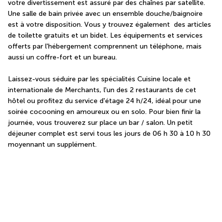
votre divertissement est assuré par des chaînes par satellite. 
Une salle de bain privée avec un ensemble douche/baignoire 
est à votre disposition. Vous y trouvez également  des articles 
de toilette gratuits et un bidet. Les équipements et services 
offerts par l'hébergement comprennent un téléphone, mais 
aussi un coffre-fort et un bureau.
Laissez-vous séduire par les spécialités Cuisine locale et 
internationale de Merchants, l'un des 2 restaurants de cet 
hôtel ou profitez du service d'étage 24 h/24, idéal pour une 
soirée cocooning en amoureux ou en solo. Pour bien finir la 
journée, vous trouverez sur place un bar / salon. Un petit 
déjeuner complet est servi tous les jours de 06 h 30 à 10 h 30 
moyennant un supplément.