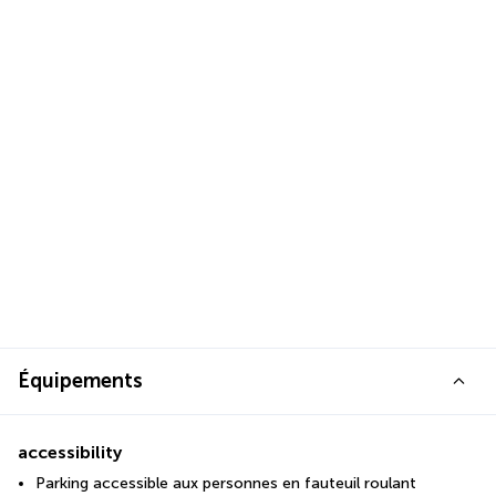
Équipements
accessibility
Parking accessible aux personnes en fauteuil roulant