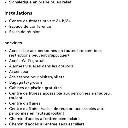
Signalétique en braille ou en relief
installations
Centre de fitness ouvert 24 h/24
Espace de conférence
Salles de réunion
services
Accessible aux personnes en fauteuil roulant (des
restrictions peuvent s’appliquer)
Accès Wi-Fi gratuit
Alarmes visuelles dans les couloirs
Ascenseur
Assistance pour visites/billets
Bagagiste/groom
Cabines de piscine gratuites
Centre de fitness accessible aux personnes en fauteuil
roulant
Centre d’affaires
Centre d’affaires/salles de réunion accessibles aux
personnes en fauteuil roulant
Chemin d’accès à l’entrée bien éclairé
Chemin d’accès à l’entrée sans escaliers