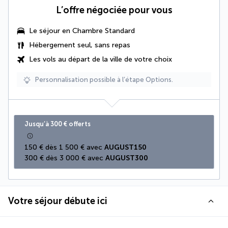
L’offre négociée pour vous
Le séjour en Chambre Standard
Hébergement seul, sans repas
Les vols au départ de la ville de votre choix
Personnalisation possible à l’étape Options.
Jusqu’à 300 € offerts
150 € dès 1 500 € avec 
AUGUST150
300 € dès 3 000 € avec 
AUGUST300
Votre séjour débute ici