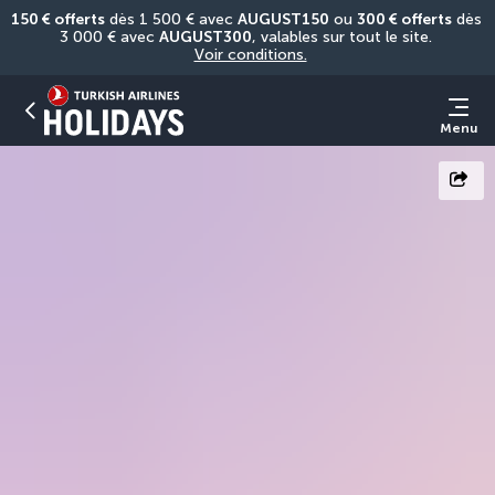
150 € offerts
 dès 1 500 € avec 
AUGUST150
 ou 
300 € offerts
 dès 
3 000 € avec 
AUGUST300
, valables sur tout le site. 
Voir conditions.
Menu