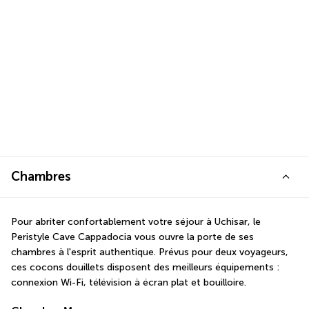
Chambres
Pour abriter confortablement votre séjour à Uchisar, le 
Peristyle Cave Cappadocia vous ouvre la porte de ses 
chambres à l'esprit authentique. Prévus pour deux voyageurs, 
ces cocons douillets disposent des meilleurs équipements : 
connexion Wi-Fi, télévision à écran plat et bouilloire.