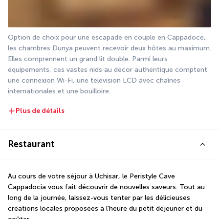
Option de choix pour une escapade en couple en Cappadoce, 
les chambres Dunya peuvent recevoir deux hôtes au maximum. 
Elles comprennent un grand lit double. Parmi leurs 
équipements, ces vastes nids au décor authentique comptent 
une connexion Wi-Fi, une télévision LCD avec chaînes 
internationales et une bouilloire.
Plus de détails
Restaurant
Au cours de votre séjour à Uchisar, le Peristyle Cave 
Cappadocia vous fait découvrir de nouvelles saveurs. Tout au 
long de la journée, laissez-vous tenter par les délicieuses 
créations locales proposées à l'heure du petit déjeuner et du 