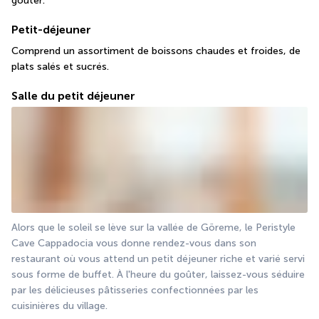
goûter.
Petit-déjeuner
Comprend un assortiment de boissons chaudes et froides, de 
plats salés et sucrés.
Salle du petit déjeuner
Alors que le soleil se lève sur la vallée de Göreme, le Peristyle 
Cave Cappadocia vous donne rendez-vous dans son 
restaurant où vous attend un petit déjeuner riche et varié servi 
sous forme de buffet. À l'heure du goûter, laissez-vous séduire 
par les délicieuses pâtisseries confectionnées par les 
cuisinières du village.