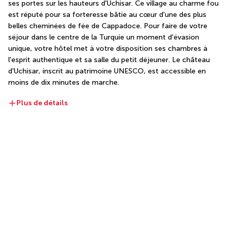
ses portes sur les hauteurs d'Uchisar. Ce village au charme fou 
est réputé pour sa forteresse bâtie au cœur d'une des plus 
belles cheminées de fée de Cappadoce. Pour faire de votre 
séjour dans le centre de la Turquie un moment d'évasion 
unique, votre hôtel met à votre disposition ses chambres à 
l'esprit authentique et sa salle du petit déjeuner. Le château 
d'Uchisar, inscrit au patrimoine UNESCO, est accessible en 
moins de dix minutes de marche.
Plus de détails