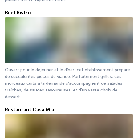
Beef Bistro
Ouvert pour le déjeuner et le dîner, cet établissement prépare 
de succulentes pièces de viande. Parfaitement grillés, ces 
morceaux cuits à la demande s'accompagnent de salades 
fraîches, de sauces savoureuses, et d'un vaste choix de 
dessert.
Restaurant Casa Mia