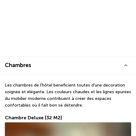
Chambres
Les chambres de l'hôtel bénéficient toutes d'une décoration 
soignée et élégante. Les couleurs chaudes et les lignes épurées 
du mobilier moderne contribuent à créer des espaces 
confortables où il fait bon se détendre.
Chambre Deluxe
[32 M2]