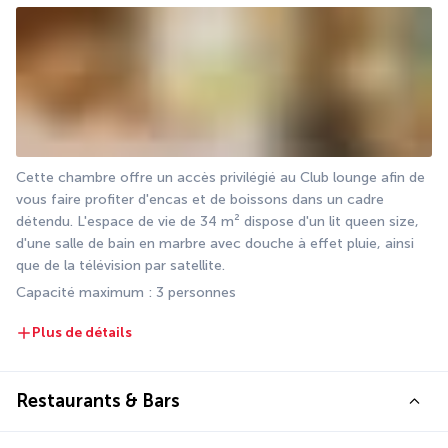
Cette chambre offre un accès privilégié au Club lounge afin de 
vous faire profiter d'encas et de boissons dans un cadre 
détendu. L'espace de vie de 34 m² dispose d'un lit queen size, 
d'une salle de bain en marbre avec douche à effet pluie, ainsi 
que de la télévision par satellite.
Capacité maximum : 3 personnes
Plus de détails
Restaurants & Bars