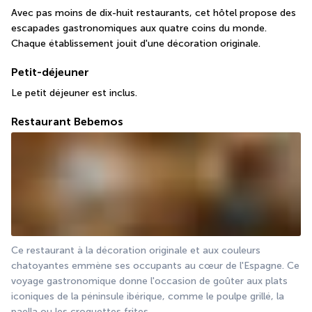
Avec pas moins de dix-huit restaurants, cet hôtel propose des 
escapades gastronomiques aux quatre coins du monde. 
Chaque établissement jouit d'une décoration originale.
Petit-déjeuner
Le petit déjeuner est inclus.
Restaurant Bebemos
Ce restaurant à la décoration originale et aux couleurs 
chatoyantes emmène ses occupants au cœur de l'Espagne. Ce 
voyage gastronomique donne l'occasion de goûter aux plats 
iconiques de la péninsule ibérique, comme le poulpe grillé, la 
paella ou les croquettes frites.