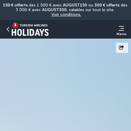
150 € offerts
 dès 1 500 € avec 
AUGUST150
 ou 
300 € offerts
 dès 
3 000 € avec 
AUGUST300
, valables sur tout le site. 
Voir conditions.
Menu