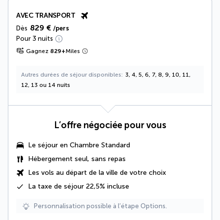
AVEC TRANSPORT
829 €
Dès
/pers
Pour 3 nuits
Gagnez
829
+
Miles
Autres durées de séjour disponibles
3, 4, 5, 6, 7, 8, 9, 10, 11,
12, 13 ou 14 nuits
L’offre négociée pour vous
Le séjour en Chambre Standard
Hébergement seul, sans repas
Les vols au départ de la ville de votre choix
La
taxe de séjour 22,5%
incluse
Personnalisation possible à l’étape Options.