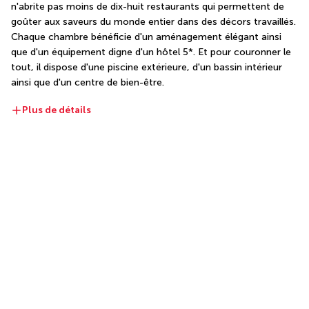
n'abrite pas moins de dix-huit restaurants qui permettent de 
goûter aux saveurs du monde entier dans des décors travaillés. 
Chaque chambre bénéficie d'un aménagement élégant ainsi 
que d'un équipement digne d'un hôtel 5*. Et pour couronner le 
tout, il dispose d'une piscine extérieure, d'un bassin intérieur 
ainsi que d'un centre de bien-être.
Plus de détails