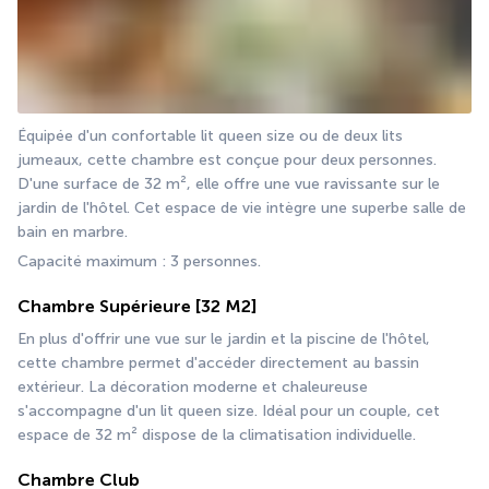
Équipée d'un confortable lit queen size ou de deux lits 
jumeaux, cette chambre est conçue pour deux personnes. 
D'une surface de 32 m², elle offre une vue ravissante sur le 
jardin de l'hôtel. Cet espace de vie intègre une superbe salle de 
bain en marbre.
Capacité maximum : 3 personnes.
Chambre Supérieure
[32 M2]
En plus d'offrir une vue sur le jardin et la piscine de l'hôtel, 
cette chambre permet d'accéder directement au bassin 
extérieur. La décoration moderne et chaleureuse 
s'accompagne d'un lit queen size. Idéal pour un couple, cet 
espace de 32 m² dispose de la climatisation individuelle.
Chambre Club